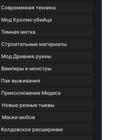
Современная техника
Мод Кролик-убийца
Темная метка
Строительные материалы
Мод Древние руины
Вампиры и монстры
Пак выживания
Прикосновение Мидаса
Новые резные тыквы
Маски мобов
Колдовское расширение