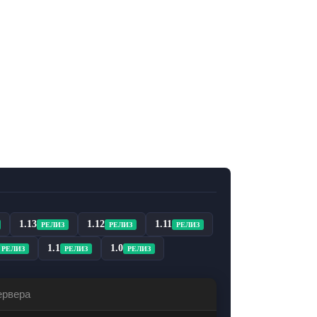
1.13
1.12
1.11
РЕЛИЗ
РЕЛИЗ
РЕЛИЗ
1.1
1.0
РЕЛИЗ
РЕЛИЗ
РЕЛИЗ
ервера