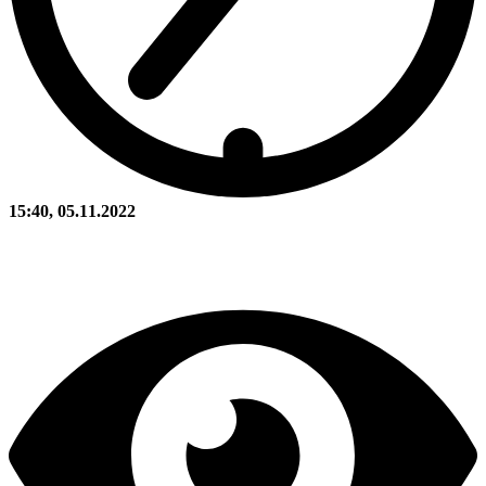
15:40, 05.11.2022