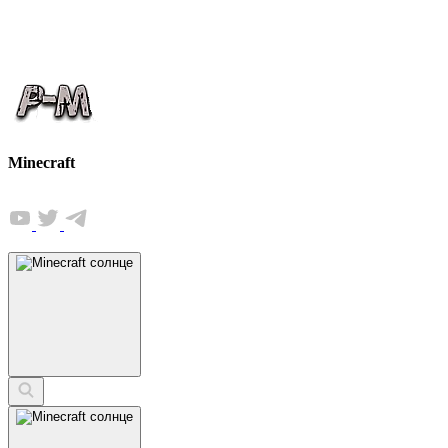
Minecraft