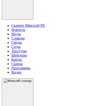
Скачать Minecraft PE
Новости
Моды
Сервера
Гайды
Сиды
Текстуры
Шейдеры
Карты
Скины
Программы
Видео