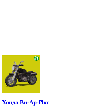
Хонда Ви-Ар-Икс