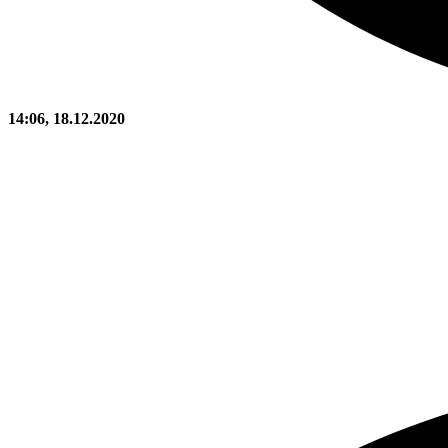
14:06, 18.12.2020