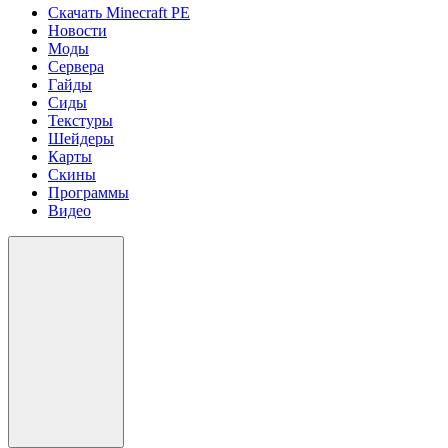
Скачать Minecraft PE
Новости
Моды
Сервера
Гайды
Сиды
Текстуры
Шейдеры
Карты
Скины
Программы
Видео