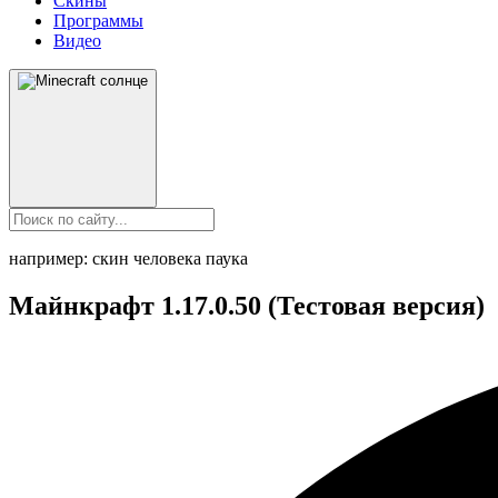
Скины
Программы
Видео
например: скин человека паука
Майнкрафт 1.17.0.50 (Тестовая версия)