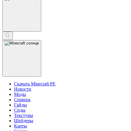
Скачать Minecraft PE
Новости
Моды
Сервера
Гайды
Сиды
Текстуры
Шейдеры
Карты