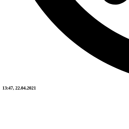
13:47, 22.04.2021