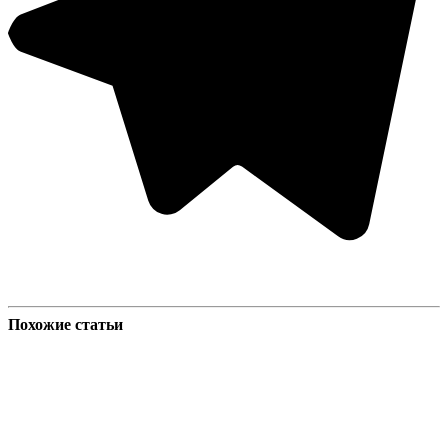
Похожие статьи