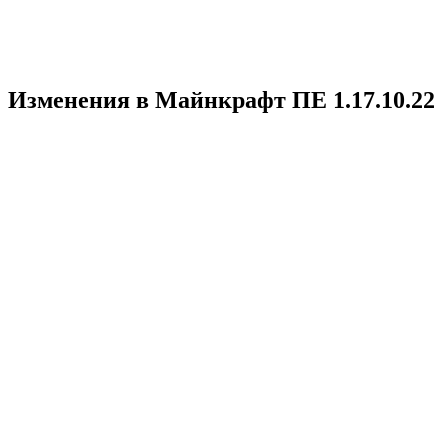
Изменения в Майнкрафт ПЕ 1.17.10.22