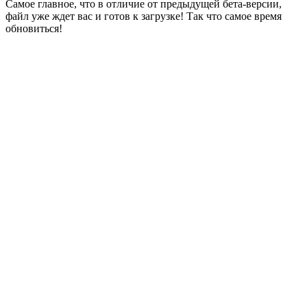
Самое главное, что в отличие от предыдущей бета-версии,
файл уже ждет вас и готов к загрузке! Так что самое время
обновиться!