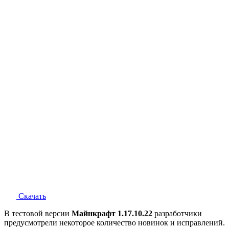
Скачать
В тестовой версии
Майнкрафт 1.17.10.22
разработчики
предусмотрели некоторое количество новинок и исправлений.