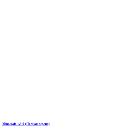
Minecraft 1.9.0 (Полная версия)