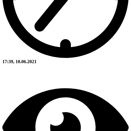
17:39, 10.06.2021