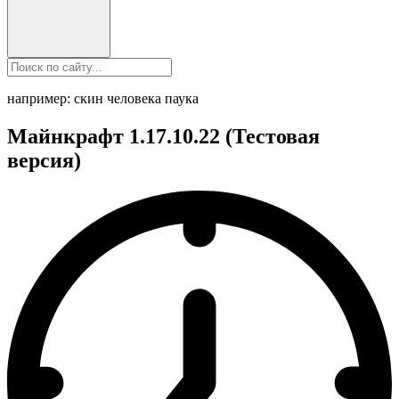
например: скин человека паука
Майнкрафт 1.17.10.22 (Тестовая
версия)