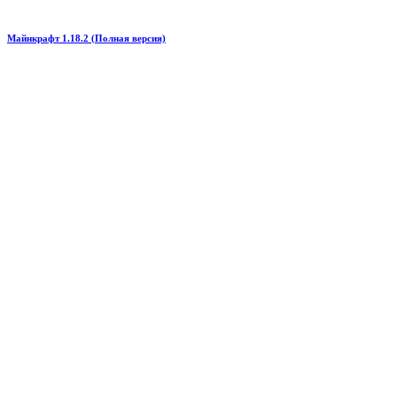
Майнкрафт 1.18.2 (Полная версия)