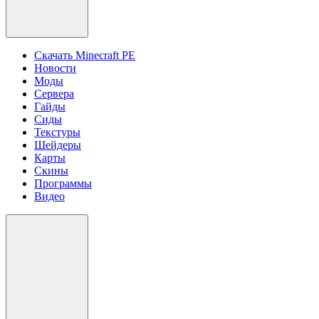
Скачать Minecraft PE
Новости
Моды
Сервера
Гайды
Сиды
Текстуры
Шейдеры
Карты
Скины
Программы
Видео