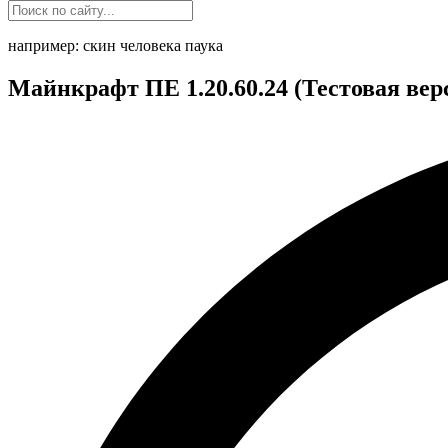
например: скин человека паука
Майнкрафт ПЕ 1.20.60.24 (Тестовая вер