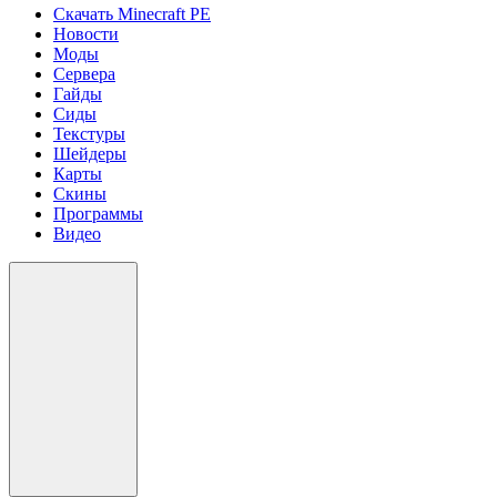
Скачать Minecraft PE
Новости
Моды
Сервера
Гайды
Сиды
Текстуры
Шейдеры
Карты
Скины
Программы
Видео