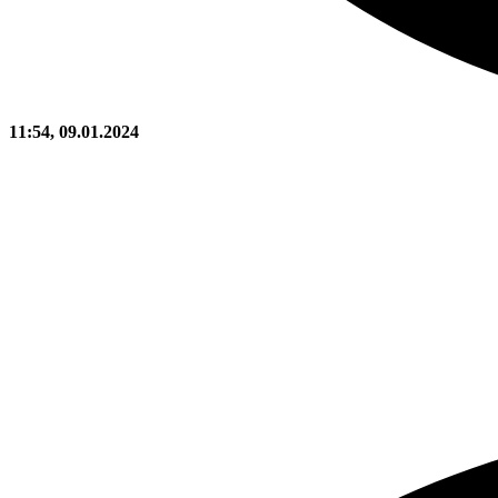
11:54, 09.01.2024