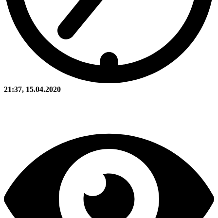
21:37, 15.04.2020