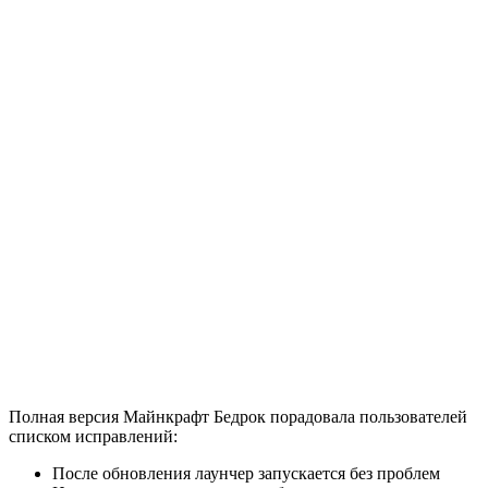
Полная версия Майнкрафт Бедрок порадовала пользователей
списком исправлений:
После обновления лаунчер запускается без проблем