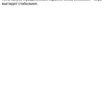
выглядит стабильнее.