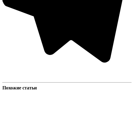
Похожие статьи