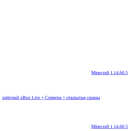
Minecraft 1.14.60.5
рабочий xBox Live + Сервера + открытые скины
Minecraft 1.14.60.5