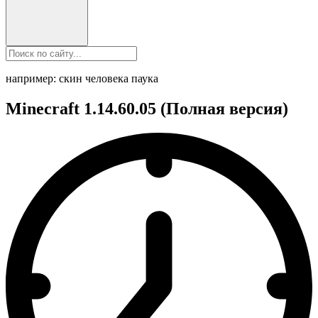
например: скин человека паука
Minecraft 1.14.60.05 (Полная версия)