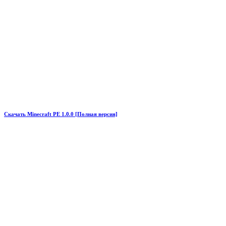
Скачать Minecraft PE 1.0.0 [Полная версия]