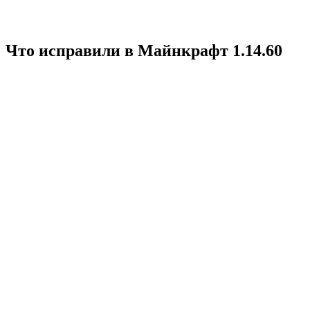
Что исправили в Майнкрафт 1.14.60