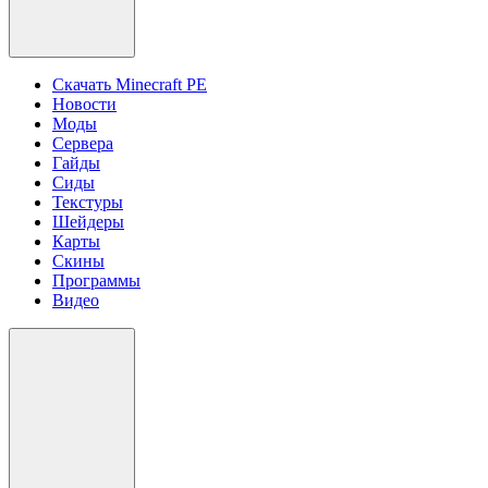
Скачать Minecraft PE
Новости
Моды
Сервера
Гайды
Сиды
Текстуры
Шейдеры
Карты
Скины
Программы
Видео