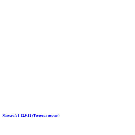
Minecraft 1.12.0.12 (Тестовая версия)