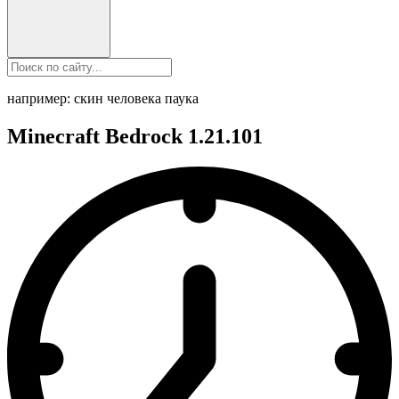
например: скин человека паука
Minecraft Bedrock 1.21.101