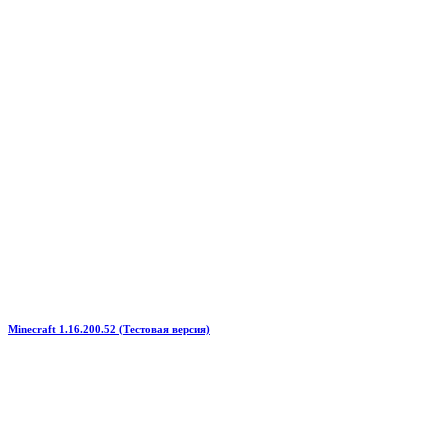
Minecraft 1.16.200.52 (Тестовая версия)