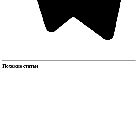
Похожие статьи