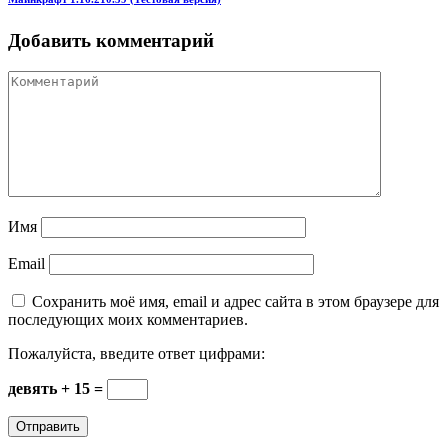
Добавить комментарий
Имя
Email
Сохранить моё имя, email и адрес сайта в этом браузере для
последующих моих комментариев.
Пожалуйста, введите ответ цифрами:
девять + 15 =