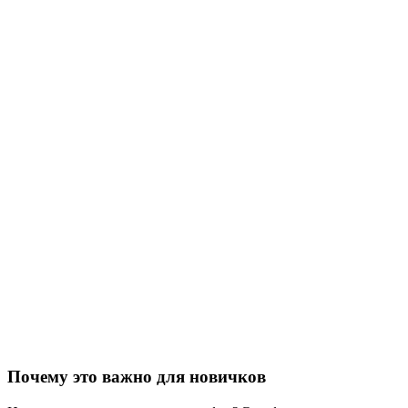
Почему это важно для новичков