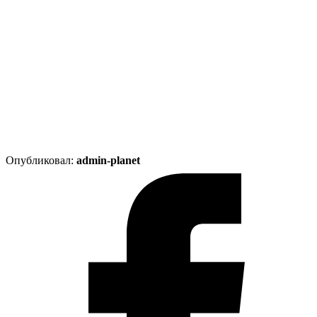
Опубликовал:
admin-planet