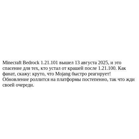
Minecraft Bedrock 1.21.101 вышел 13 августа 2025, и это
спасение для тех, кто устал от крашей после 1.21.100. Как
фанат, скажу: круто, что Mojang быстро реагирует!
Обновление роллится на платформы постепенно, так что жди
своей очереди.