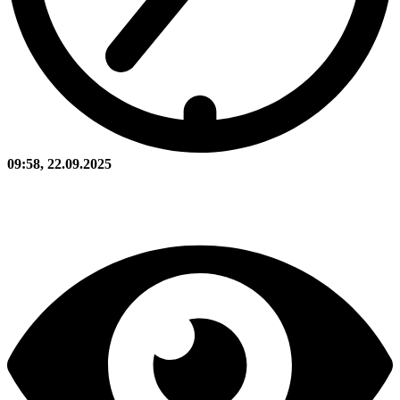
09:58, 22.09.2025