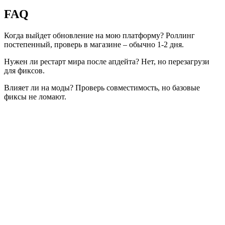
FAQ
Когда выйдет обновление на мою платформу? Роллинг
постепенный, проверь в магазине – обычно 1-2 дня.
Нужен ли рестарт мира после апдейта? Нет, но перезагрузи
для фиксов.
Влияет ли на моды? Проверь совместимость, но базовые
фиксы не ломают.