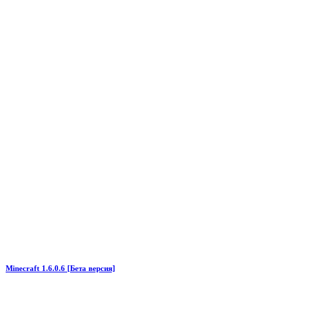
Minecraft 1.6.0.6 [Бета версия]