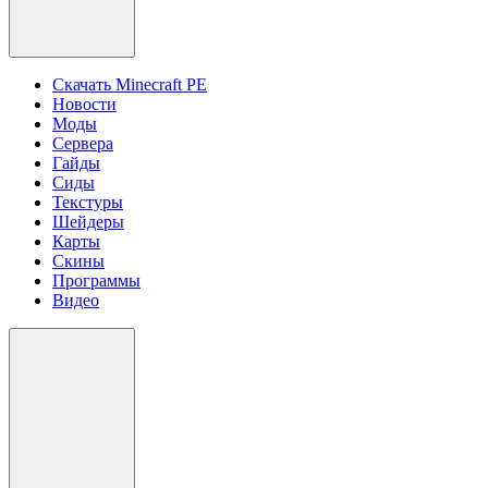
Скачать Minecraft PE
Новости
Моды
Сервера
Гайды
Сиды
Текстуры
Шейдеры
Карты
Скины
Программы
Видео