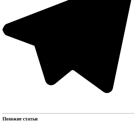
Похожие статьи