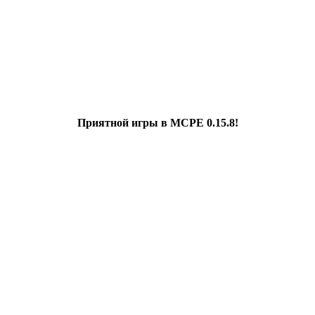
Приятной игры в MCPE 0.15.8!