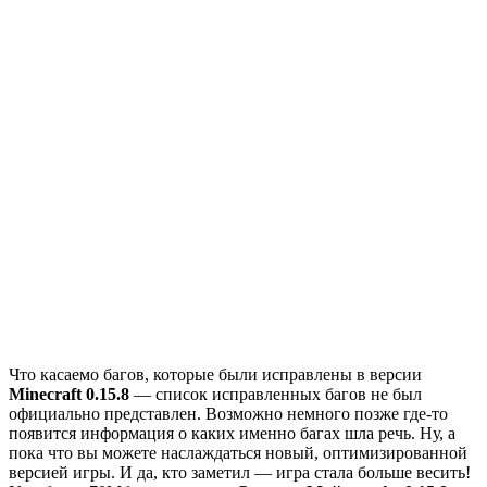
Что касаемо багов, которые были исправлены в версии
Minecraft 0.15.8
— список исправленных багов не был
официально представлен. Возможно немного позже где-то
появится информация о каких именно багах шла речь. Ну, а
пока что вы можете наслаждаться новый, оптимизированной
версией игры. И да, кто заметил — игра стала больше весить!