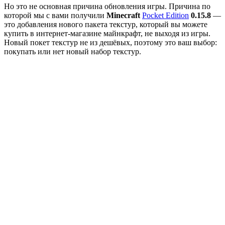
Но это не основная причина обновления игры. Причина по
которой мы с вами получили
Minecraft
Pocket Edition
0.15.8
—
это добавления нового пакета текстур, который вы можете
купить в интернет-магазине майнкрафт, не выходя из игры.
Новый покет текстур не из дешёвых, поэтому это ваш выбор:
покупать или нет новый набор текстур.