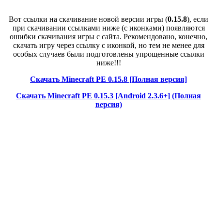
Вот ссылки на скачивание новой версии игры (
0.15.8
), если
при скачивании ссылками ниже (с иконками) появляются
ошибки скачивания игры с сайта. Рекомендовано, конечно,
скачать игру через ссылку с иконкой, но тем не менее для
особых случаев были подготовлены упрощенные ссылки
ниже!!!
Скачать Minecraft PE 0.15.8 [Полная версия]
Скачать Minecraft PE 0.15.3 [Android 2.3.6+] (Полная
версия)