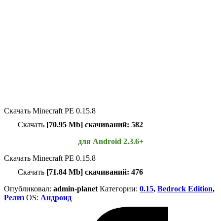
Скачать Minecraft PE 0.15.8
Скачать
[70.95 Mb] скачиваний: 582
для Android 2.3.6+
Скачать Minecraft PE 0.15.8
Скачать
[71.84 Mb] скачиваний: 476
Опубликовал:
admin-planet
Категории:
0.15
,
Bedrock Edition
,
Релиз
ОS:
Андроид