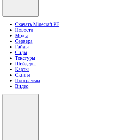
Скачать Minecraft PE
Новости
Моды
Сервера
Гайды
Сиды
Текстуры
Шейдеры
Карты
Скины
Программы
Видео