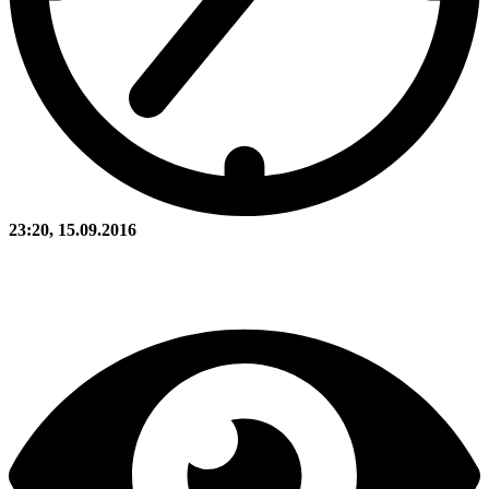
23:20, 15.09.2016