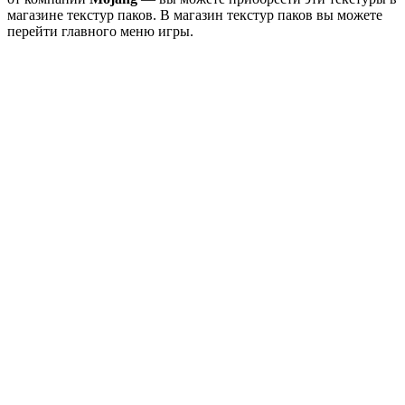
магазине текстур паков. В магазин текстур паков вы можете
перейти главного меню игры.