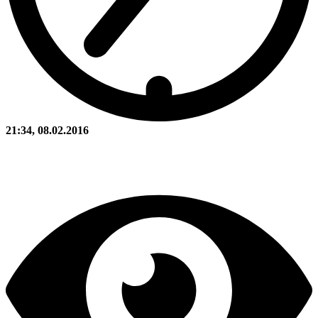
21:34, 08.02.2016