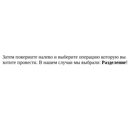
Затем поверните налево и выберите операцию которую вы
хотите провести. В нашем случаи мы выбрали:
Разделение
!