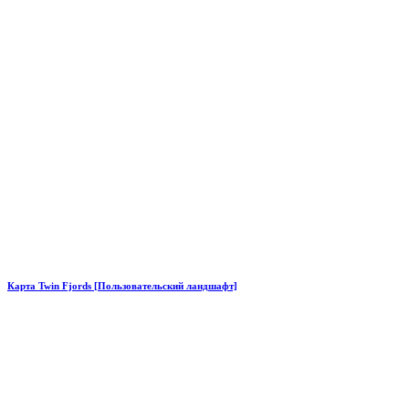
Карта Twin Fjords [Пользовательский ландшафт]