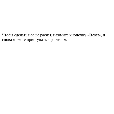
Чтобы сделать новые расчет, нажмите кнопочку «
Reset
«, и
снова можете приступать к расчетам.