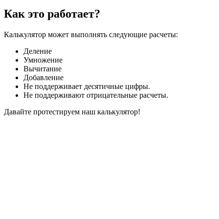
Как это работает?
Калькулятор может выполнять следующие расчеты:
Деление
Умножение
Вычитание
Добавление
Не поддерживает десятичные цифры.
Не поддерживают отрицательные расчеты.
Давайте протестируем наш калькулятор!