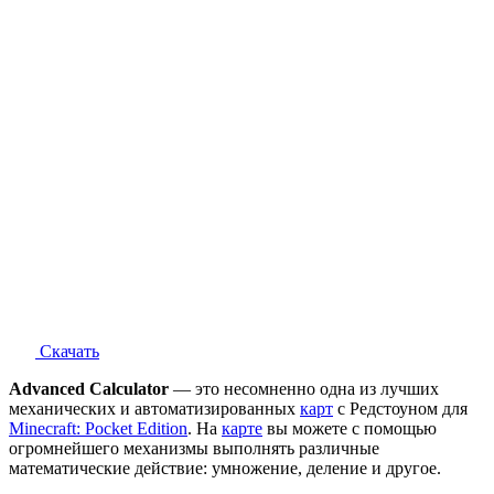
Скачать
Advanced Calculator
— это несомненно одна из лучших
механических и автоматизированных
карт
с Редстоуном для
Minecraft: Pocket Edition
. На
карте
вы можете с помощью
огромнейшего механизмы выполнять различные
математические действие: умножение, деление и другое.