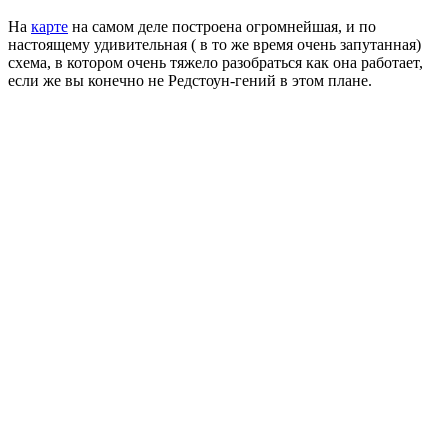
На
карте
на самом деле построена огромнейшая, и по
настоящему удивительная ( в то же время очень запутанная)
схема, в котором очень тяжело разобраться как она работает,
если же вы конечно не Редстоун-гений в этом плане.