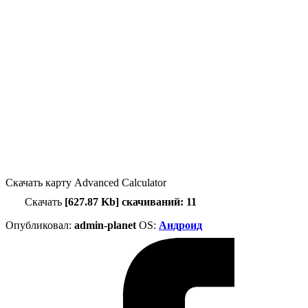
Скачать карту Advanced Calculator
Скачать
[627.87 Kb] скачиваний: 11
Опубликовал:
admin-planet
ОS:
Андроид