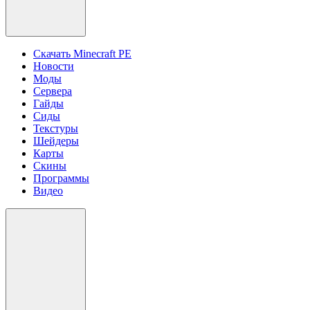
Скачать Minecraft PE
Новости
Моды
Сервера
Гайды
Сиды
Текстуры
Шейдеры
Карты
Скины
Программы
Видео