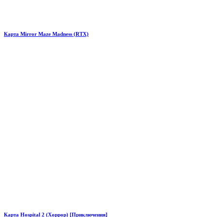
Карта Mirror Maze Madness (RTX)
Карта Hospital 2 (Хоррор) [Приключения]