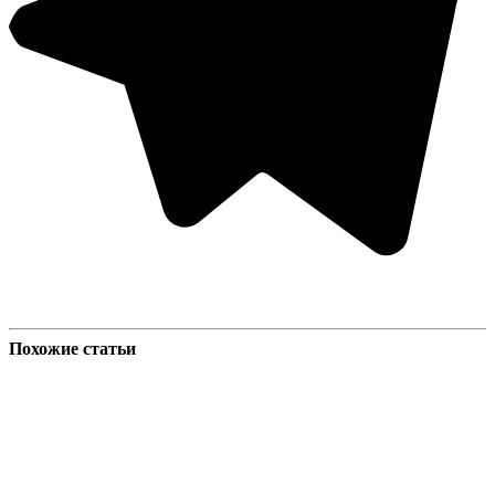
Похожие статьи