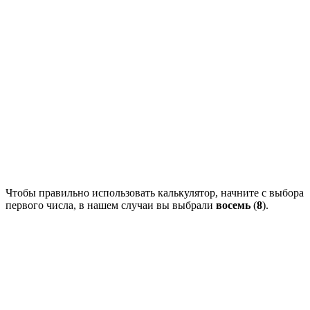
Чтобы правильно использовать калькулятор, начните с выбора
первого числа, в нашем случаи вы выбрали
восемь
(
8
).