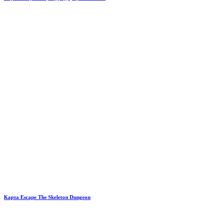
Карта Escape The Skeleton Dungeon