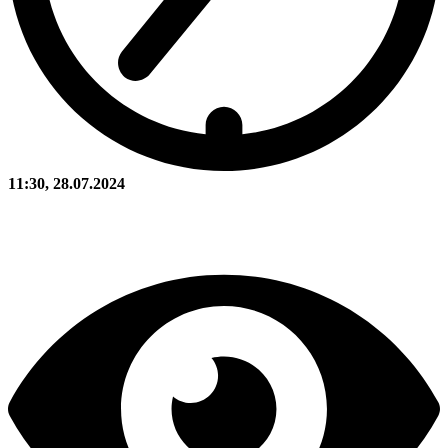
11:30, 28.07.2024