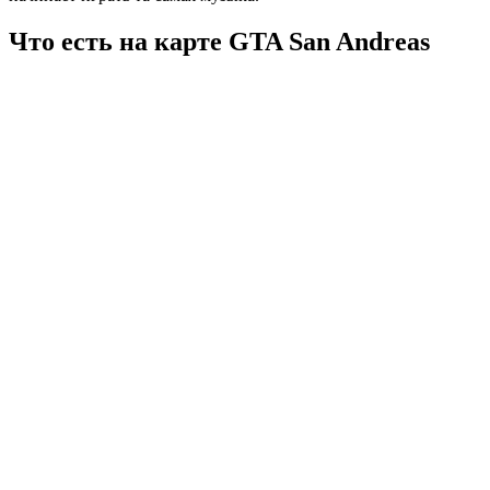
Что есть на карте GTA San Andreas