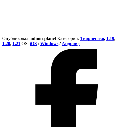
Опубликовал:
admin-planet
Категории:
Творчество
,
1.19
,
1.20
,
1.21
ОS:
iOS
/
Windows
/
Андроид