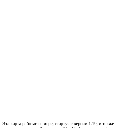
Эта
карта
работает в игре, стартуя с версии 1.19, и также