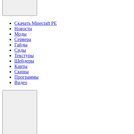
Скачать Minecraft PE
Новости
Моды
Сервера
Гайды
Сиды
Текстуры
Шейдеры
Карты
Скины
Программы
Видео