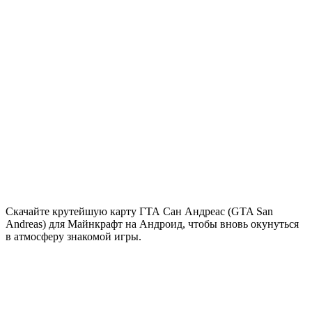
Скачайте крутейшую карту ГТА Сан Андреас (GTA San
Andreas) для Майнкрафт на Андроид, чтобы вновь окунуться
в атмосферу знакомой игры.