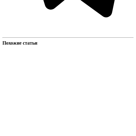
Похожие статьи