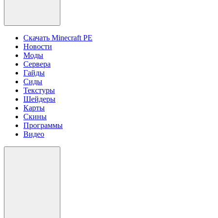
Скачать Minecraft PE
Новости
Моды
Сервера
Гайды
Сиды
Текстуры
Шейдеры
Карты
Скины
Программы
Видео