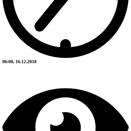
06:00, 16.12.2018