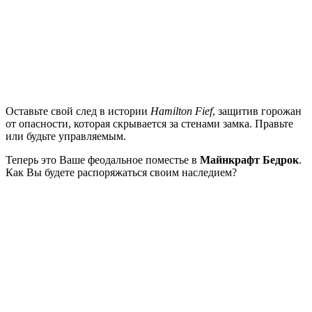
Оставьте свой след в истории
Hamilton Fief
, защитив горожан
от опасности, которая скрывается за стенами замка. Правьте
или будьте управляемым.
Теперь это Ваше феодальное поместье в
Майнкрафт Бедрок
.
Как Вы будете распоряжаться своим наследием?