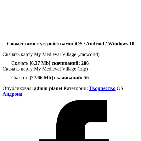
Совместимо с устройствами: iOS / Android / Windows 10
Скачать карту My Medieval Village (.mcworld)
Скачать
[6.37 Mb] скачиваний: 286
Скачать карту My Medieval Village (.zip)
Скачать
[27.66 Mb] скачиваний: 56
Опубликовал:
admin-planet
Категории:
Творчество
ОS:
Андроид