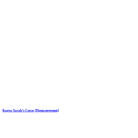
Карта Sarah’s Curse [Приключения]