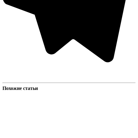
Похожие статьи