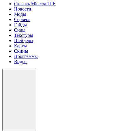
Скачать Minecraft PE
Новости
Моды
Сервера
Гайды
Сиды
Текстуры
Шейдеры
Карты
Скины
Программы
Видео