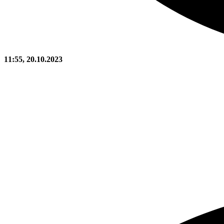
11:55, 20.10.2023