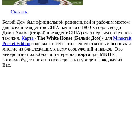
Скачать
Белый Дом был официальной резиденцией и рабочим местом
для всех президентов США начиная с 1800-х годов, когда
Джон Адамс (второй президент США) стал первым из тех, кто
там жил.
Карта
«
The White House (Белый Дом)
» для
Minecraft
Pocket Edition
содержит в себе этот величественный особняк и
многие из близлежащих к нему сооружений и парков. Это
невероятно подробная и интересная
карта
для
МКПЕ
,
которую будет приятно исследовать и увидеть каждому из
Вас.