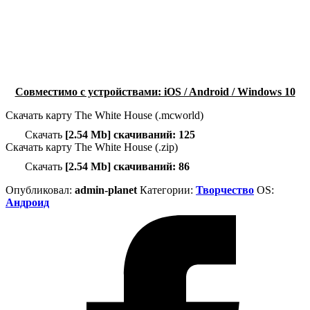
Совместимо с устройствами: iOS / Android / Windows 10
Скачать карту The White House (.mcworld)
Скачать
[2.54 Mb] скачиваний: 125
Скачать карту The White House (.zip)
Скачать
[2.54 Mb] скачиваний: 86
Опубликовал:
admin-planet
Категории:
Творчество
ОS:
Андроид