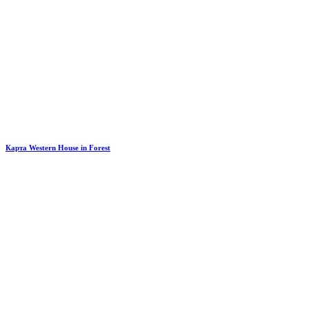
Карта Western House in Forest