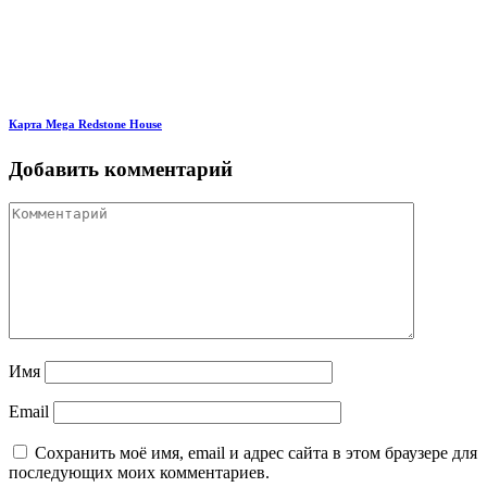
Карта Mega Redstone House
Добавить комментарий
Имя
Email
Сохранить моё имя, email и адрес сайта в этом браузере для
последующих моих комментариев.