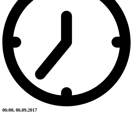
06:00, 06.09.2017