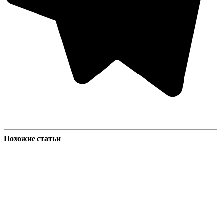
Похожие статьи