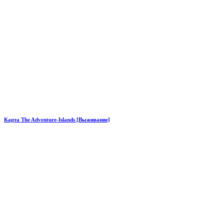
Карта The Adventure-Islands [Выживание]