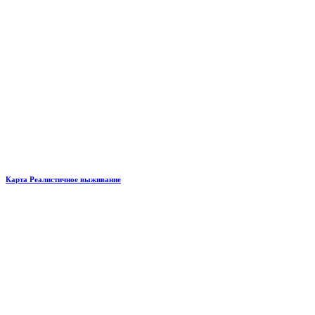
Карта Реалистичное выживание