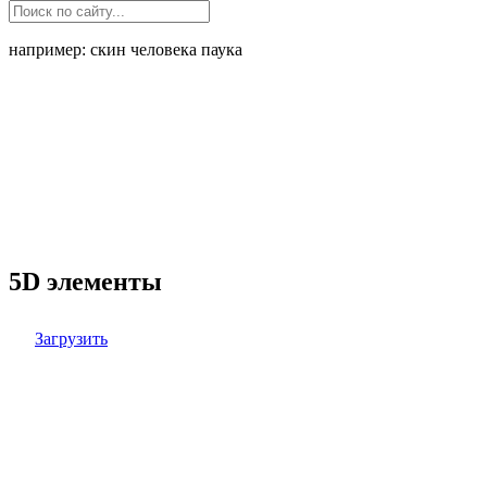
например: скин человека паука
5D элементы
Загрузить