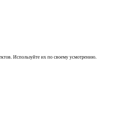
ъектов. Используйте их по своему усмотрению.