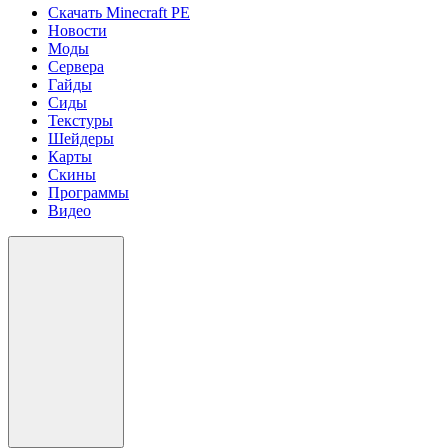
Скачать Minecraft PE
Новости
Моды
Сервера
Гайды
Сиды
Текстуры
Шейдеры
Карты
Скины
Программы
Видео