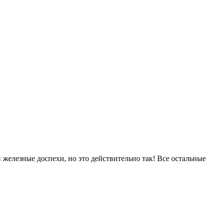
железные доспехи, но это действительно так! Все остальные