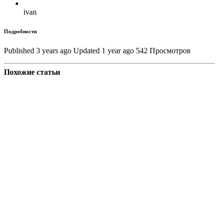
ivan
Подробности
Published 3 years ago
Updated 1 year ago
542 Просмотров
Похожие статьи