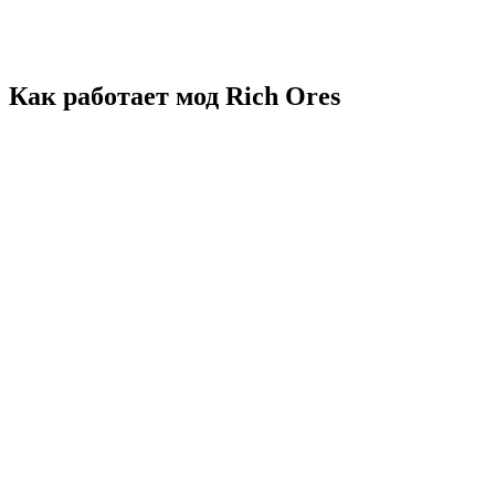
Как работает мод Rich Ores