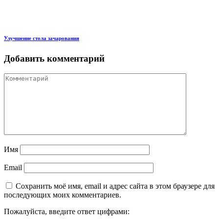
Улучшение стола зачарования
Добавить комментарий
Имя
Email
Сохранить моё имя, email и адрес сайта в этом браузере для
последующих моих комментариев.
Пожалуйста, введите ответ цифрами: