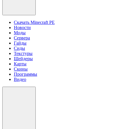
Скачать Minecraft PE
Новости
Моды
Сервера
Гайды
Сиды
Текстуры
Шейдеры
Карты
Скины
Программы
Видео