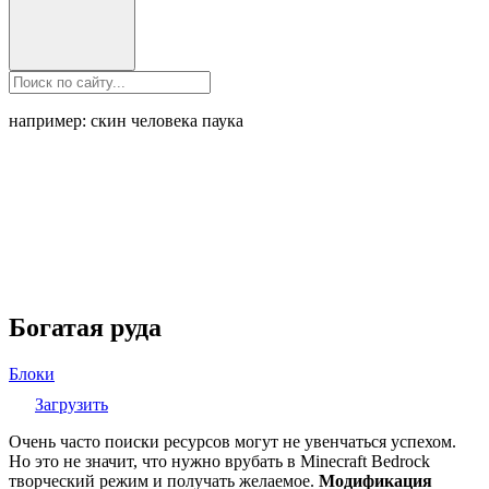
например: скин человека паука
Богатая руда
Блоки
Загрузить
Очень часто поиски ресурсов могут не увенчаться успехом.
Но это не значит, что нужно врубать в Minecraft Bedrock
творческий режим и получать желаемое.
Модификация