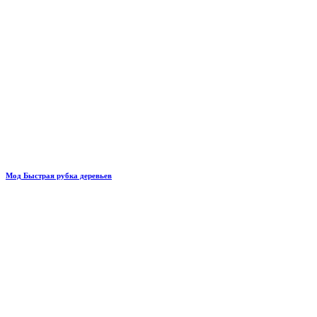
Мод Быстрая рубка деревьев