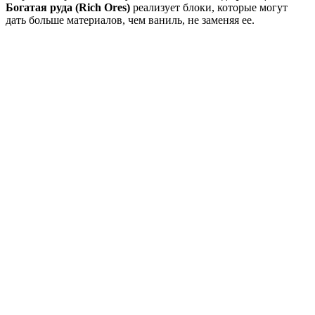
Богатая руда (Rich Ores)
реализует блоки, которые могут
дать больше материалов, чем ваниль, не заменяя ее.