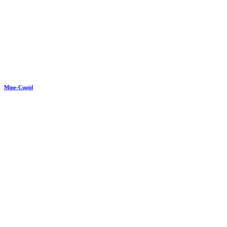
Mine-Cupid