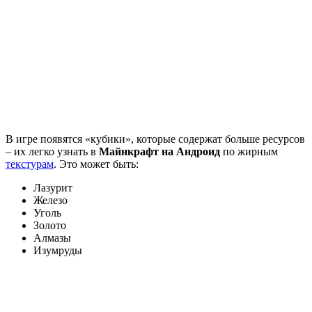
В игре появятся «кубики», которые содержат больше ресурсов
– их легко узнать в
Майнкрафт на Андроид
по жирным
текстурам
. Это может быть:
Лазурит
Железо
Уголь
Золото
Алмазы
Изумруды