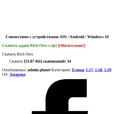
Совместимо с устройствами: iOS / Android / Windows 10
Скачать аддон Rich Ores (.zip)
[Обязательно!]
Скачать Rich Ores
Скачать
[53.87 Kb] скачиваний: 34
Опубликовал:
admin-planet
Категории:
Блоки
,
1.17
,
1.18
,
1.19
ОS:
Андроид