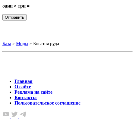
один × три =
База
»
Моды
»
Богатая руда
Главная
О сайте
Реклама на сайте
Контакты
Пользовательское соглашение