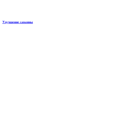
Улучшение саванны