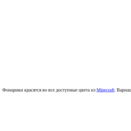
Фонарики красятся во все доступные цвета из
Minecraft
. Вариа