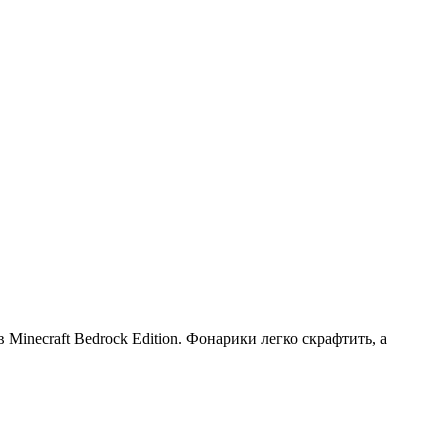
inecraft Bedrock Edition. Фонарики легко скрафтить, а