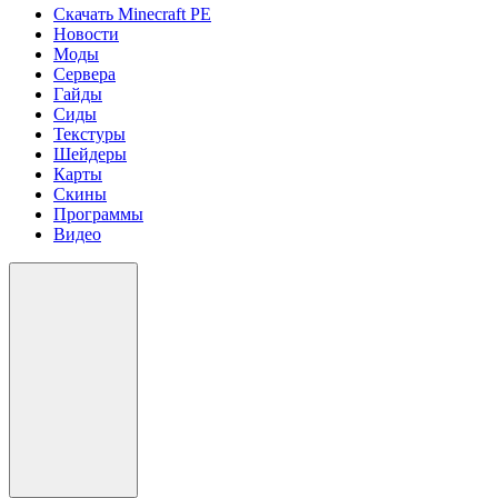
Скачать Minecraft PE
Новости
Моды
Сервера
Гайды
Сиды
Текстуры
Шейдеры
Карты
Скины
Программы
Видео