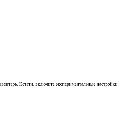
инвентарь. Кстати, включите экспериментальные настройки,