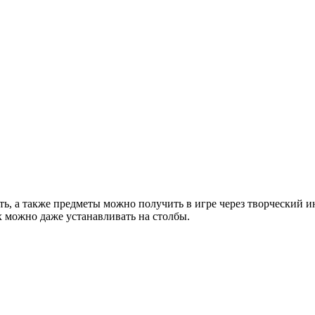
ать, а также предметы можно получить в игре через творческий 
х можно даже устанавливать на столбы.