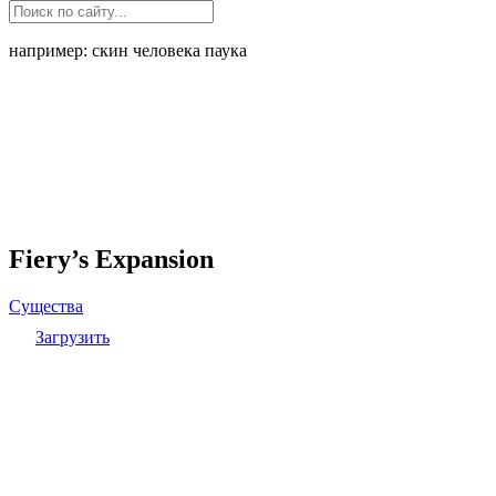
например: скин человека паука
Fiery’s Expansion
Существа
Загрузить