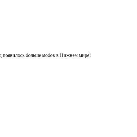
ид появилось больше мобов в Нижнем мире!