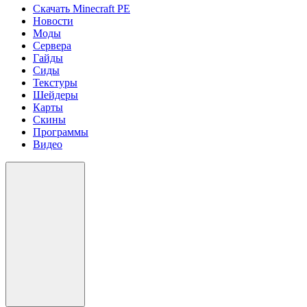
Скачать Minecraft PE
Новости
Моды
Сервера
Гайды
Сиды
Текстуры
Шейдеры
Карты
Скины
Программы
Видео