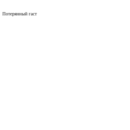
Потерянный гаст