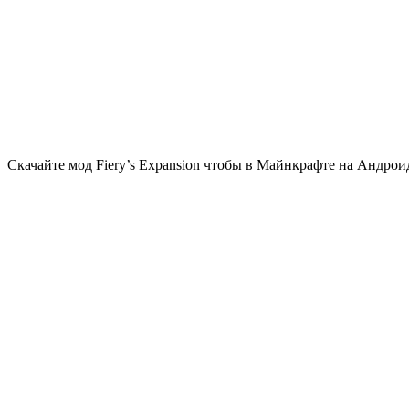
Скачайте мод Fiery’s Expansion чтобы в Майнкрафте на Андро