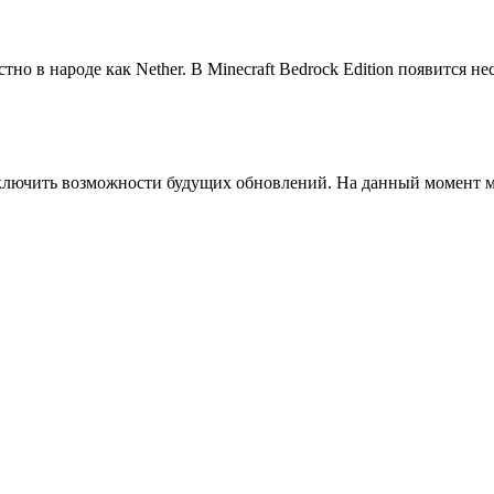
естно в народе как Nether. В Minecraft Bedrock Edition появится 
лючить возможности будущих обновлений. На данный момент мо