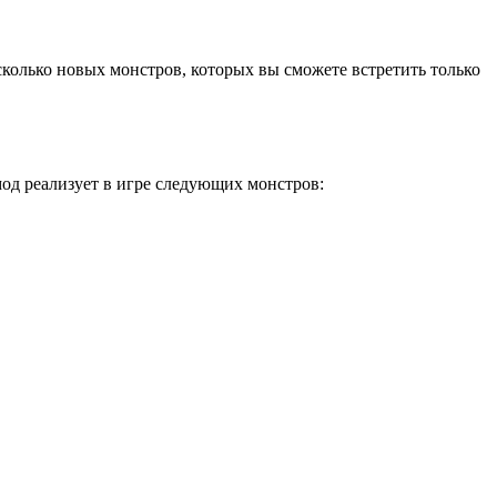
несколько новых монстров, которых вы сможете встретить только
д реализует в игре следующих монстров: