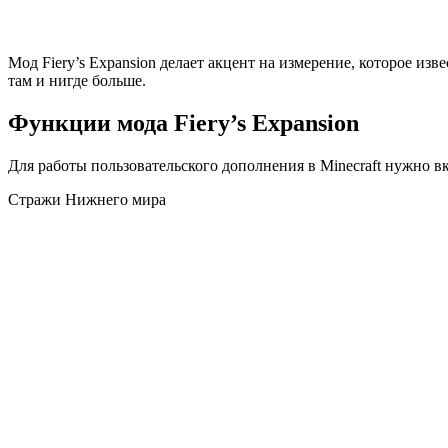
Мод Fiery’s Expansion делает акцент на измерение, которое изв
там и нигде больше.
Функции мода Fiery’s Expansion
Для работы пользовательского дополнения в
Minecraft
нужно вк
Стражи Нижнего мира