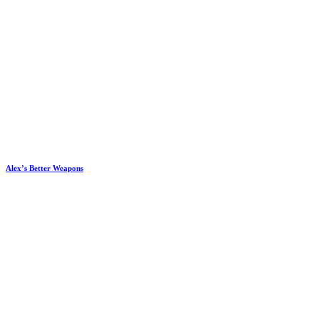
Alex’s Better Weapons