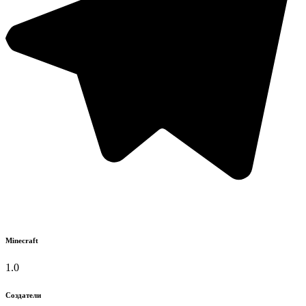
Minecraft
1.0
Создатели