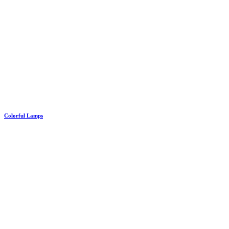
Colorful Lamps