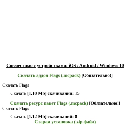
Совместимо с устройствами: iOS / Android / Windows 10
Скачать аддон Flags (.mcpack)
[Обязательно!]
Скачать Flags
Скачать
[1.10 Mb] скачиваний: 15
Скачать ресурс пакет Flags (.mcpack)
[Обязательно!]
Скачать Flags
Скачать
[1.12 Mb] скачиваний: 8
Старая установка (.zip файл)