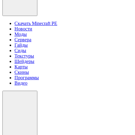
Скачать Minecraft PE
Новости
Моды
Сервера
Гайды
Сиды
Текстуры
Шейдеры
Карты
Скины
Программы
Видео