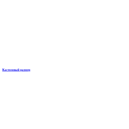
Кастомный размер