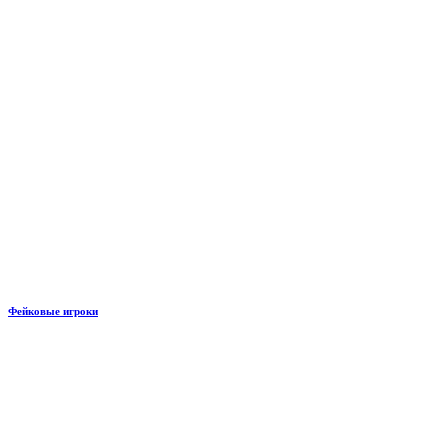
Фейковые игроки