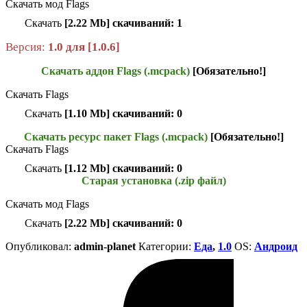
Скачать мод Flags
Скачать
[2.22 Mb] скачиваний: 1
Версия:
1.0 для [1.0.6]
Скачать аддон Flags (.mcpack)
[Обязательно!]
Скачать Flags
Скачать
[1.10 Mb] скачиваний: 0
Скачать ресурс пакет Flags (.mcpack)
[Обязательно!]
Скачать Flags
Скачать
[1.12 Mb] скачиваний: 0
Старая установка (.zip файл)
Скачать мод Flags
Скачать
[2.22 Mb] скачиваний: 0
Опубликовал:
admin-planet
Категории:
Еда
,
1.0
ОS:
Андроид