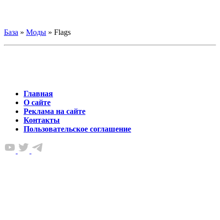
База
»
Моды
»
Flags
Главная
О сайте
Реклама на сайте
Контакты
Пользовательское соглашение