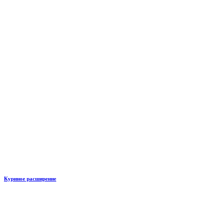
Куриное расширение