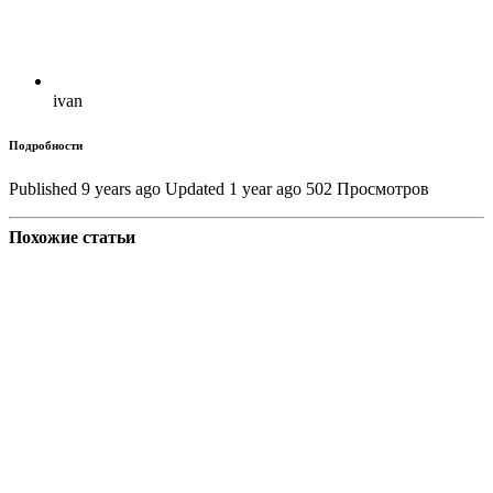
ivan
Подробности
Published 9 years ago
Updated 1 year ago
502 Просмотров
Похожие статьи