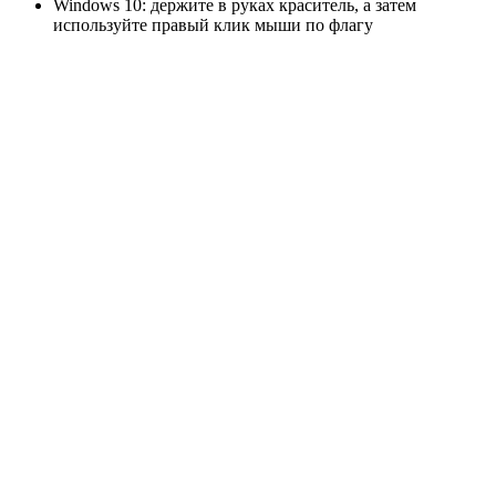
Windows 10: держите в руках краситель, а затем
используйте правый клик мыши по флагу