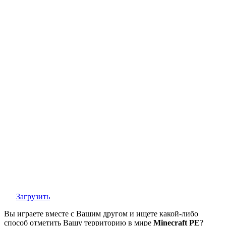
Загрузить
Вы играете вместе с Вашим другом и ищете какой-либо
способ отметить Вашу территорию в мире
Minecraft PE
?