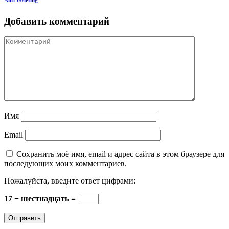
Добавить комментарий
Имя
Email
Сохранить моё имя, email и адрес сайта в этом браузере для
последующих моих комментариев.
Пожалуйста, введите ответ цифрами:
17 − шестнадцать =