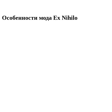
Особенности мода Ex Nihilo