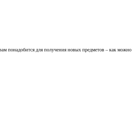
 вам понадобится для получения новых предметов – как можно