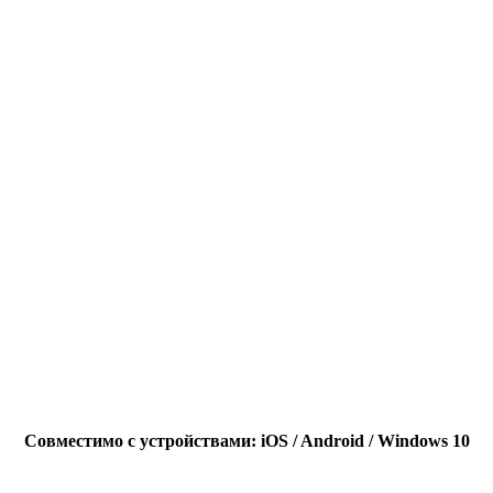
Совместимо с устройствами: iOS / Android / Windows 10