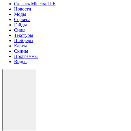
Скачать Minecraft PE
Новости
Моды
Сервера
Гайды
Сиды
Текстуры
Шейдеры
Карты
Скины
Программы
Видео