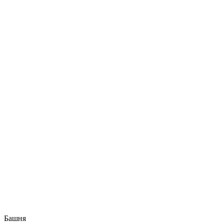
Башня