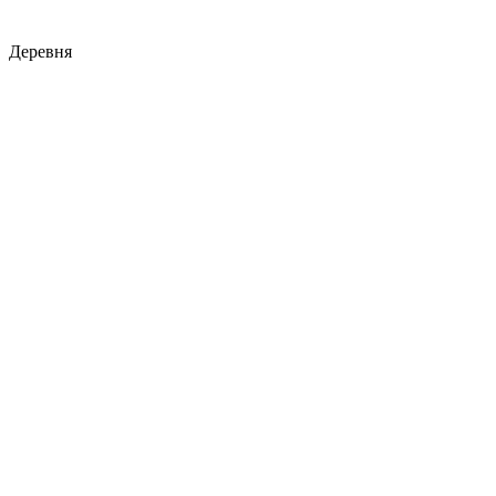
Деревня