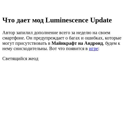
Что дает мод Luminescence Update
Автор запилил дополнение всего за неделю на своем
смартфоне. Он предупреждает о багах и ошибках, которые
могут присутствовать в
Майнкрафт на Андроид
, будем к
нему снисходительны. Вот что появится в
игре
:
Светящийся жеод