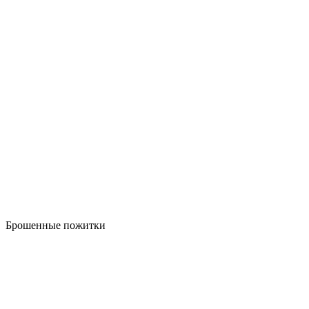
Брошенные пожитки