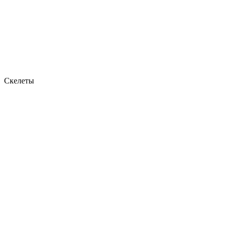
Скелеты