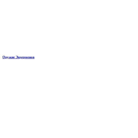
Оружие Эндерменов