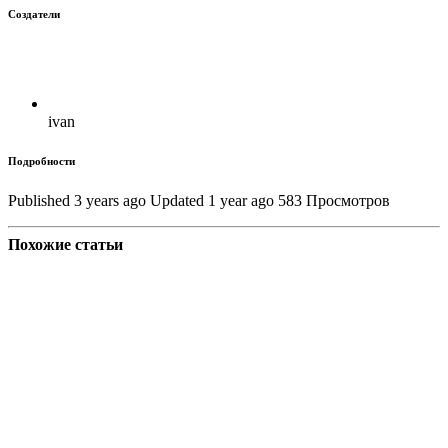
Создатели
ivan
Подробности
Published 3 years ago
Updated 1 year ago
583 Просмотров
Похожие статьи