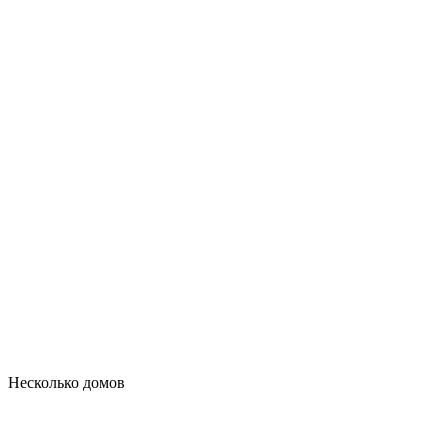
Несколько домов