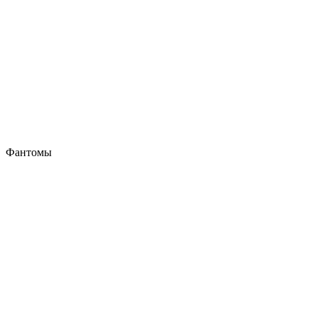
Фантомы