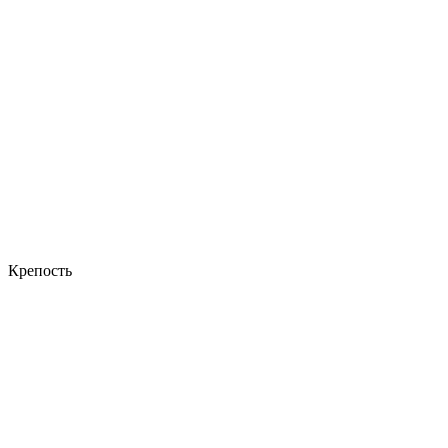
Крепость