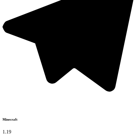
Minecraft
1.19