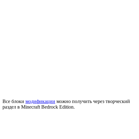
Все блоки
модификации
можно получить через творческий
раздел в
Minecraft Bedrock Edition
.