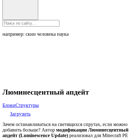
например: скин человека паука
Люминесцентный апдейт
Блоки
Структуры
Загрузить
Зачем останавливаться на светящихся спрутах, если можно
добавить больше? Автор
модификации Люминесцентный
апдейт (Luminescence Update)
реализовал для Minecraft PE