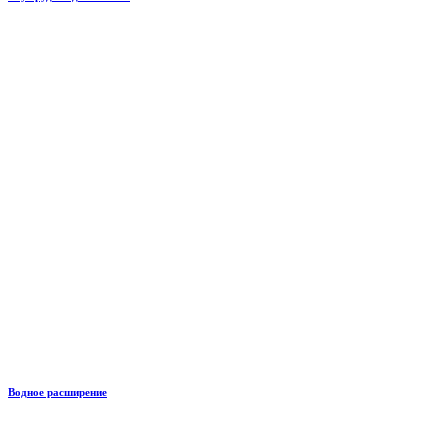
Водное расширение