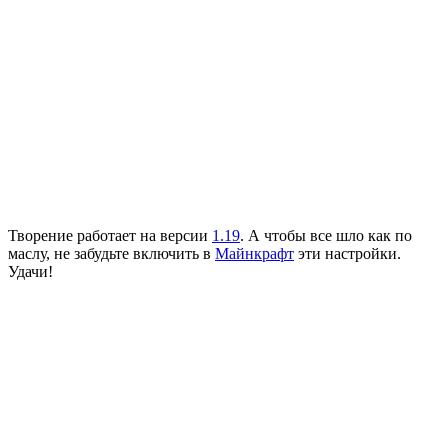
Творение работает на версии
1.19
. А чтобы все шло как по
маслу, не забудьте включить в
Майнкрафт
эти настройки.
Удачи!