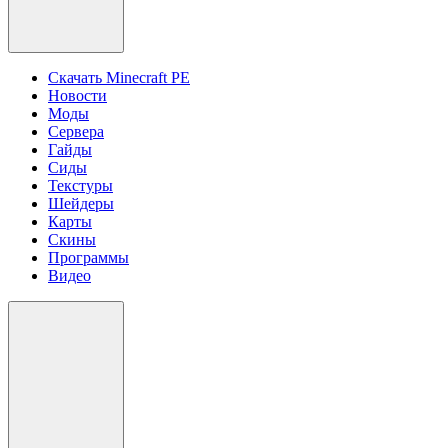
Скачать Minecraft PE
Новости
Моды
Сервера
Гайды
Сиды
Текстуры
Шейдеры
Карты
Скины
Программы
Видео