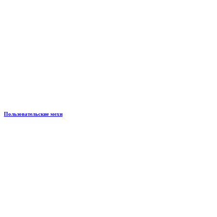
Пользовательские мехи