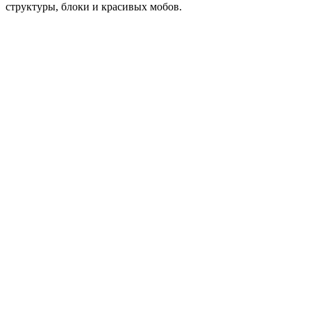
структуры, блоки и красивых мобов.