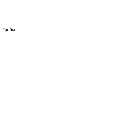
Грибы