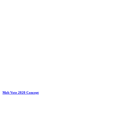
Mob Vote 2020 Concept