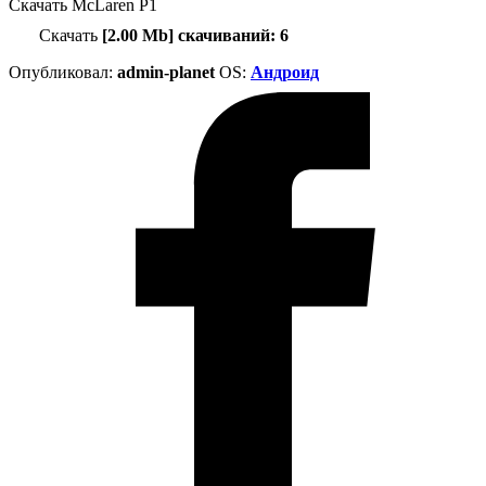
Скачать McLaren P1
Скачать
[2.00 Mb] скачиваний: 6
Опубликовал:
admin-planet
ОS:
Андроид