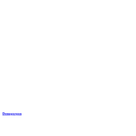
Demogorgon