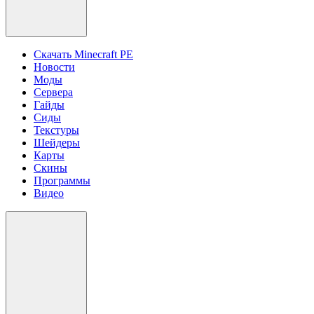
Скачать Minecraft PE
Новости
Моды
Сервера
Гайды
Сиды
Текстуры
Шейдеры
Карты
Скины
Программы
Видео