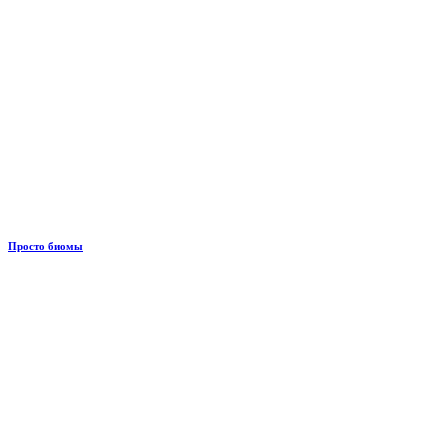
Просто биомы