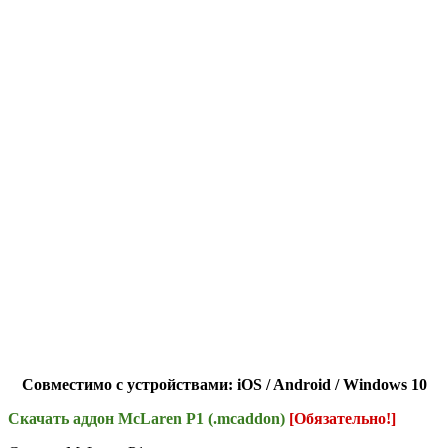
Совместимо с устройствами: iOS / Android / Windows 10
Скачать аддон McLaren P1 (.mcaddon)
[Обязательно!]