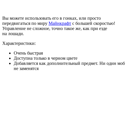
Вы можете использовать его в гонках, или просто
передвигаться по миру
Майнкрафт
с большей скоростью!
Управление не сложное, точно такое же, как при езде
на лошади.
Характеристики:
Очень быстрая
Доступна только в черном цвете
Добавляется как дополнительный предмет. Ни один моб
не заменятся