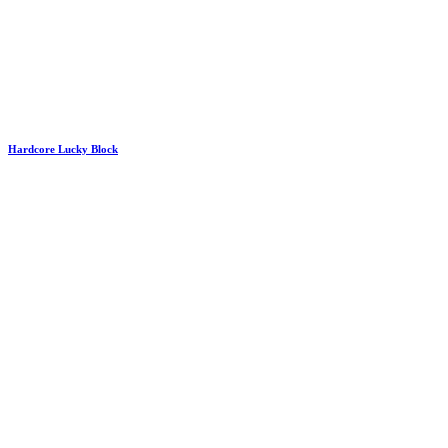
Hardcore Lucky Block