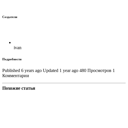
Создатели
ivan
Подробности
Published 6 years ago
Updated 1 year ago
480 Просмотров
1
Комментарии
Похожие статьи