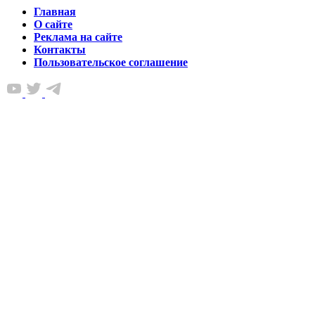
Главная
О сайте
Реклама на сайте
Контакты
Пользовательское соглашение