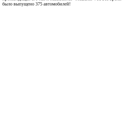
было выпущено 375 автомобилей!