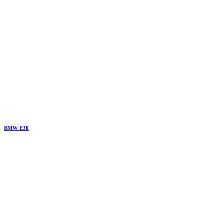
BMW E30