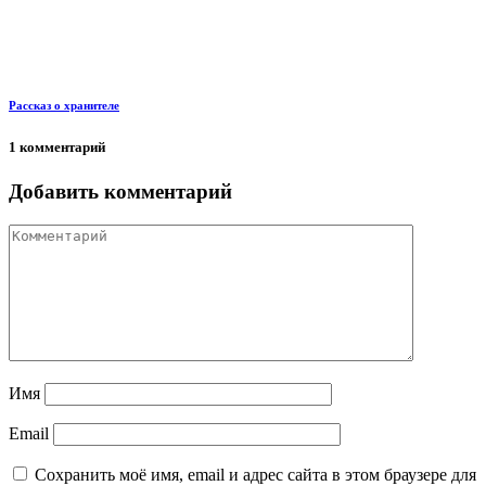
Рассказ о хранителе
1 комментарий
Добавить комментарий
Имя
Email
Сохранить моё имя, email и адрес сайта в этом браузере для