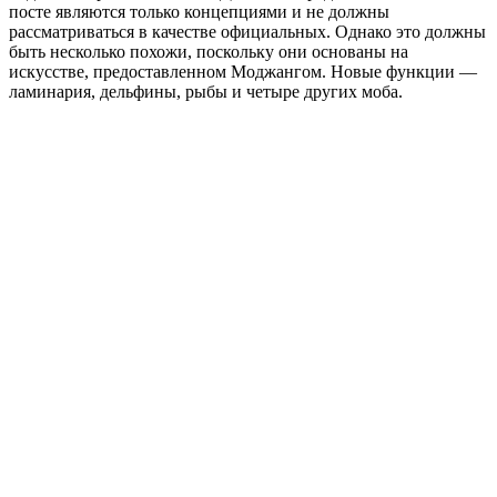
посте являются только концепциями и не должны
рассматриваться в качестве официальных. Однако это должны
быть несколько похожи, поскольку они основаны на
искусстве, предоставленном Моджангом. Новые функции —
ламинария, дельфины, рыбы и четыре других моба.