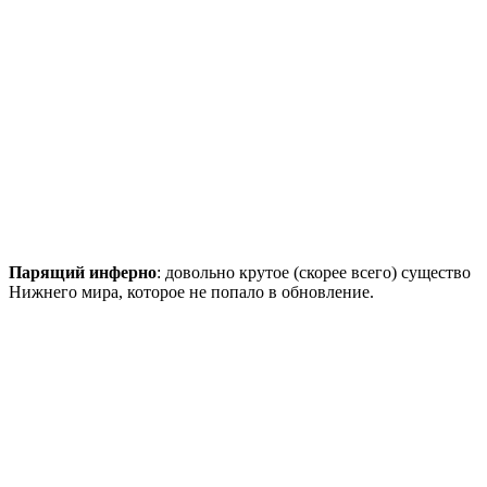
Парящий инферно
: довольно крутое (скорее всего) существо
Нижнего мира, которое не попало в обновление.