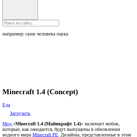
например: скин человека паука
Minecraft 1.4 (Concept)
Еда
Загрузить
Мод
«
Minecraft 1.4 (Майнкрафт 1.4)
» включает мобов,
которые, как ожидается, будут выпущены в обновлении
водного мира
Minecraft PE
. Дизайны, представленные в этом