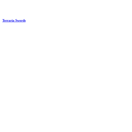
Terraria Swords