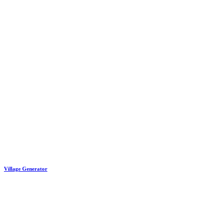
Village Generator