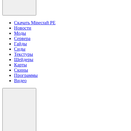
Скачать Minecraft PE
Новости
Моды
Сервера
Гайды
Сиды
Текстуры
Шейдеры
Карты
Скины
Программы
Видео