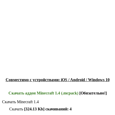
Совместимо с устройствами: iOS / Android / Windows 10
Скачать аддон Minecraft 1.4 (.mcpack)
[Обязательно!]
Скачать Minecraft 1.4
Скачать
[324.13 Kb] скачиваний: 4