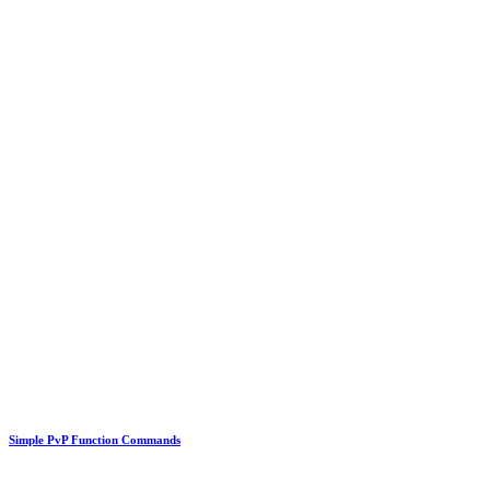
Simple PvP Function Commands