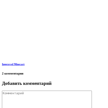
Improved Minecart
2 комментария
Добавить комментарий