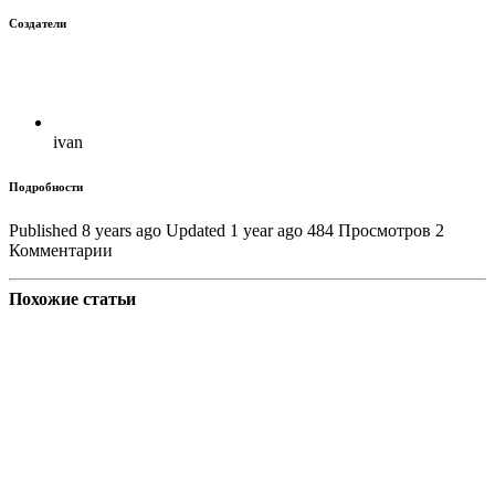
Создатели
ivan
Подробности
Published 8 years ago
Updated 1 year ago
484 Просмотров
2
Комментарии
Похожие статьи