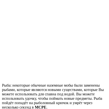
Рыба: некоторые обычные наземные мобы были заменены
рыбами, которые являются новыми существами, которые Вы
можете использовать для спавна под водой. Вы можете
использовать удочку, чтобы поймать новые предметы. Рыба
пойдёт попадёт на рыболовный крючок и умрёт через
несколько секунд в
MCPE
.