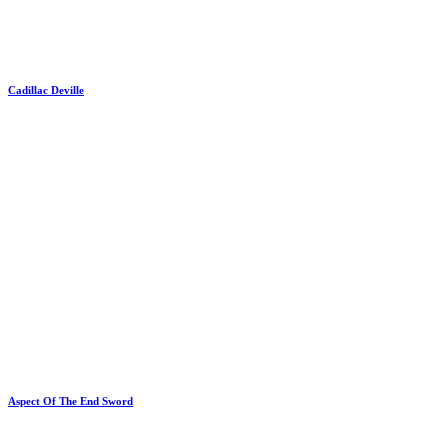
Cadillac Deville
Aspect Of The End Sword