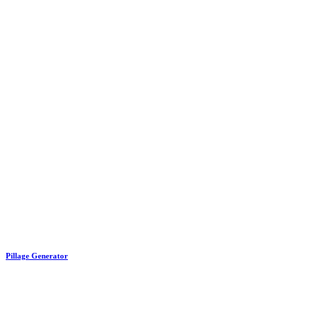
Pillage Generator