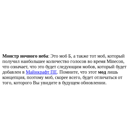
Монстр ночного неба
: Это моб Б, а также тот моб, который
получил наибольшее количество голосов во время Minecon,
что означает, что это будет следующим мобов, который будет
добавлен в
Майнкрафт ПЕ
. Помните, что этот
мод
лишь
концепция, поэтому моб, скорее всего, будет отличаться от
того, которого Вы увидите в будущем обновлении.