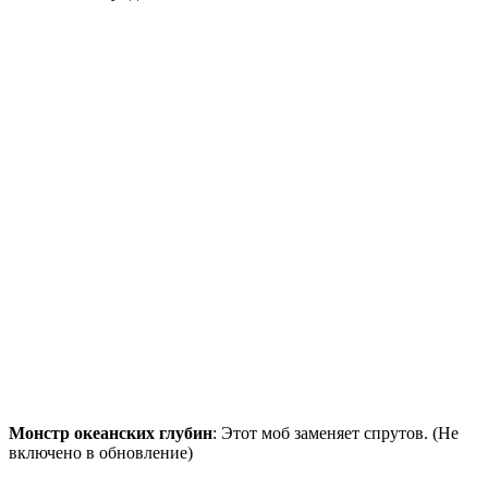
Монстр океанских глубин
: Этот моб заменяет спрутов. (Не
включено в обновление)