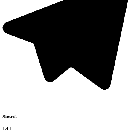
Minecraft
1.4 1