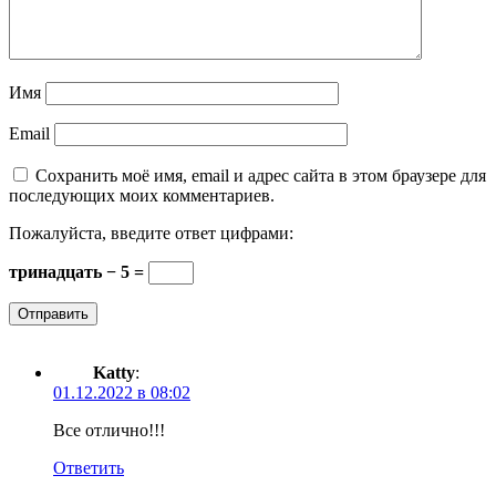
Имя
Email
Сохранить моё имя, email и адрес сайта в этом браузере для
последующих моих комментариев.
Пожалуйста, введите ответ цифрами:
тринадцать − 5 =
Katty
:
01.12.2022 в 08:02
Все отлично!!!
Ответить