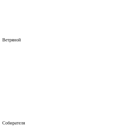
Ветряной
Собирателя