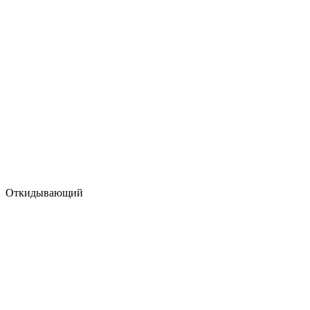
Откидывающий