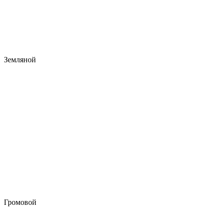
Земляной
Громовой