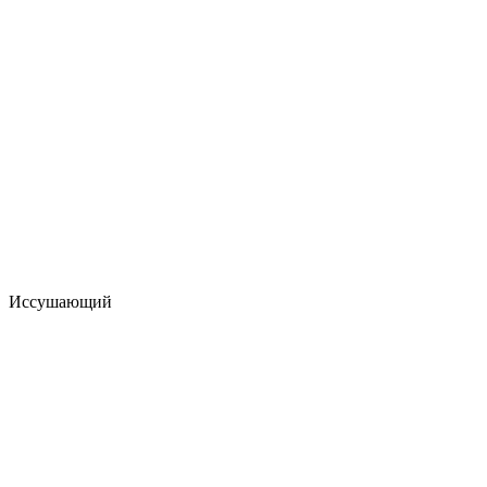
Иссушающий