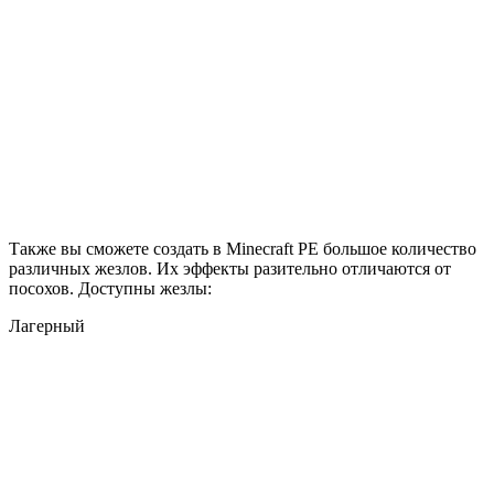
Также вы сможете создать в Minecraft PE большое количество
различных жезлов. Их эффекты разительно отличаются от
посохов. Доступны жезлы:
Лагерный