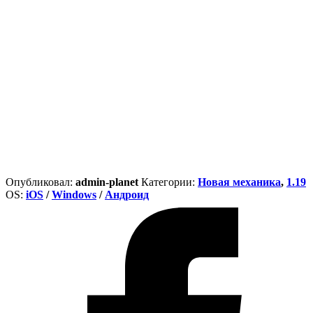
Опубликовал:
admin-planet
Категории:
Новая механика
,
1.19
ОS:
iOS
/
Windows
/
Андроид