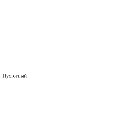
Пустотный