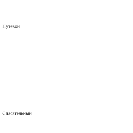
Путевой
Спасательный