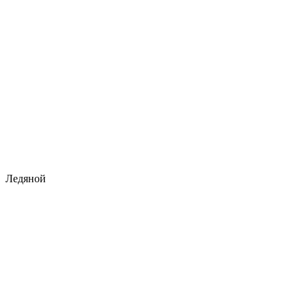
Ледяной