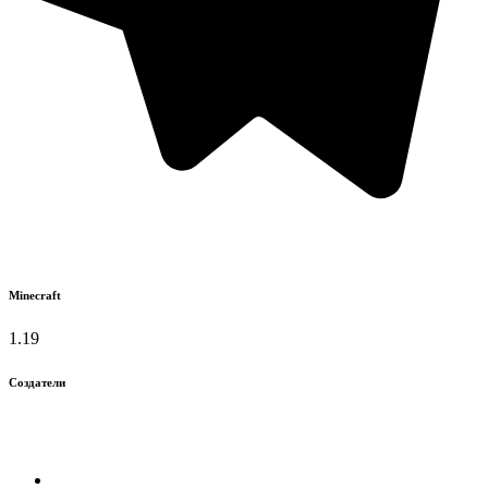
Minecraft
1.19
Создатели