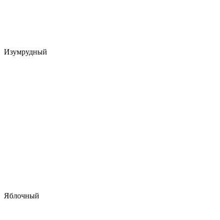
Изумрудный
Яблочный