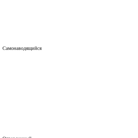
Самонаводящийся