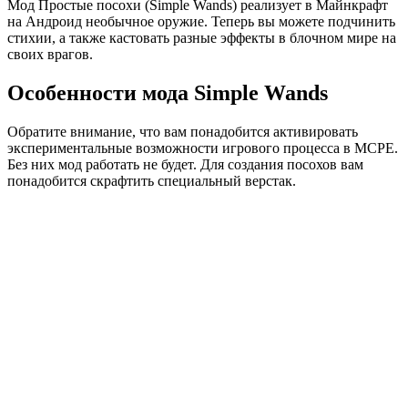
Мод Простые посохи (Simple Wands) реализует в Майнкрафт
на Андроид необычное оружие. Теперь вы можете подчинить
стихии, а также кастовать разные эффекты в блочном мире на
своих врагов.
Особенности мода Simple Wands
Обратите внимание, что вам понадобится активировать
экспериментальные возможности игрового процесса в MCPE.
Без них мод работать не будет. Для создания посохов вам
понадобится скрафтить специальный верстак.