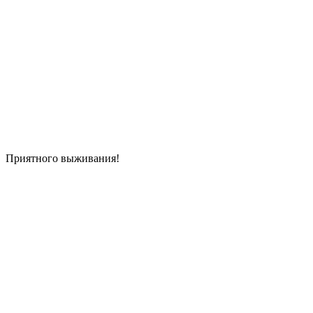
Приятного выживания!