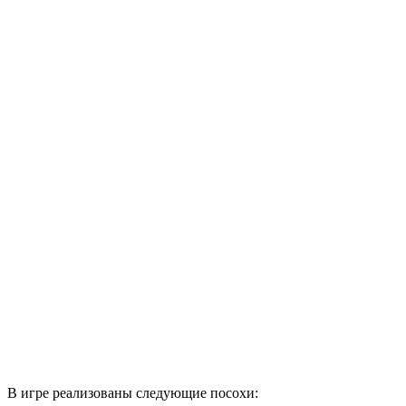
В игре реализованы следующие посохи: