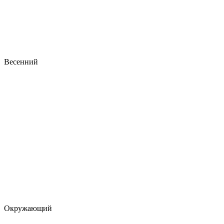
Весенний
Окружающий