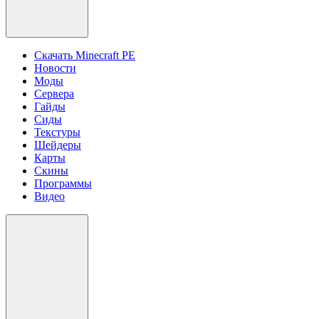
Скачать Minecraft PE
Новости
Моды
Сервера
Гайды
Сиды
Текстуры
Шейдеры
Карты
Скины
Программы
Видео