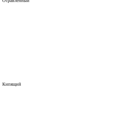
Отравленный
Кипящий