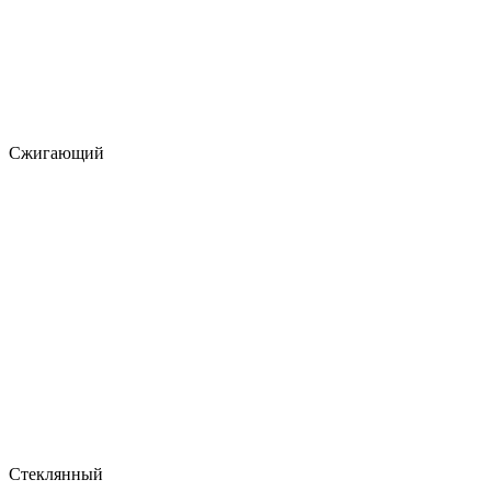
Сжигающий
Стеклянный