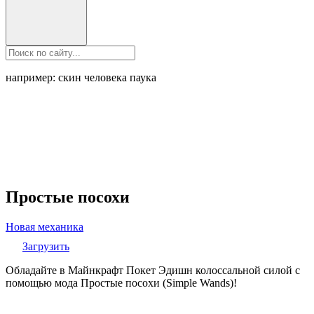
например: скин человека паука
Простые посохи
Новая механика
Загрузить
Обладайте в Майнкрафт Покет Эдишн колоссальной силой с
помощью мода Простые посохи (Simple Wands)!