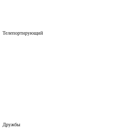
Телепортирующий
Дружбы