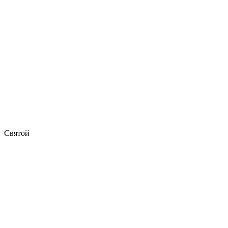
Святой