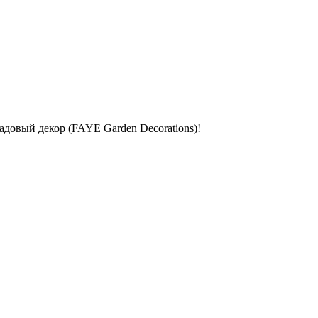
довый декор (FAYE Garden Decorations)!