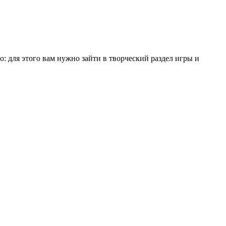
о: для этого вам нужно зайти в творческий раздел игры и