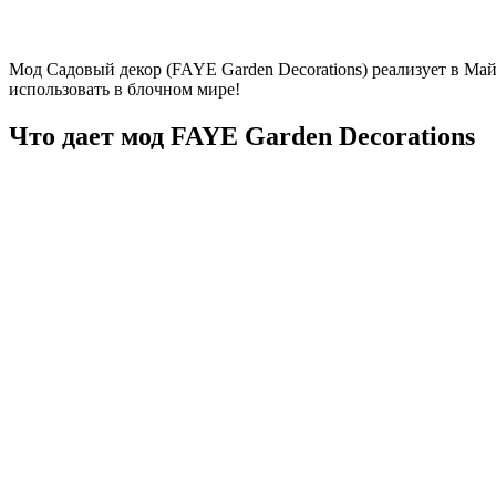
Мод Садовый декор (FAYE Garden Decorations) реализует в Ма
использовать в блочном мире!
Что дает мод FAYE Garden Decorations