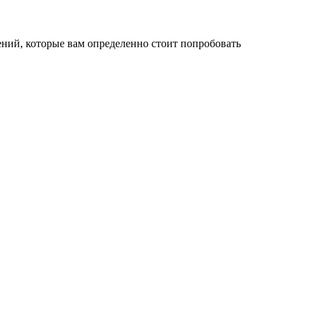
ний, которые вам определенно стоит попробовать