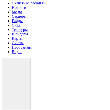
Скачать Minecraft PE
Новости
Моды
Сервера
Гайды
Сиды
Текстуры
Шейдеры
Карты
Скины
Программы
Видео