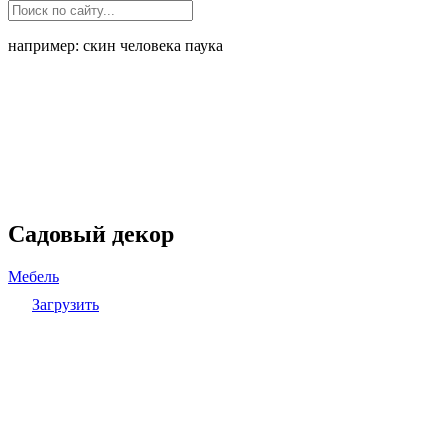
например: скин человека паука
Садовый декор
Мебель
Загрузить