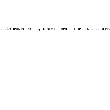
, обязательно активируйте экспериментальные возможности гей