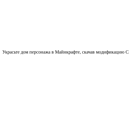
Украсьте дом персонажа в Майнкрафте, скачав модификацию Са