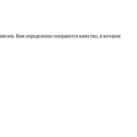
мплея. Вам определенно понравится качество, в котором