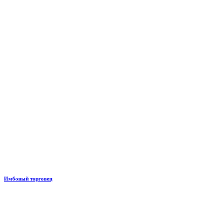
Имбовый торговец