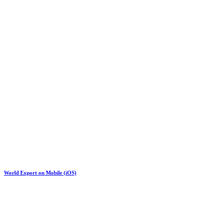
World Export on Mobile (iOS)