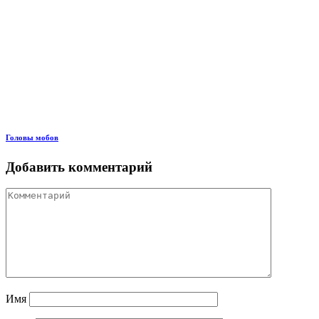
Головы мобов
Добавить комментарий
Имя