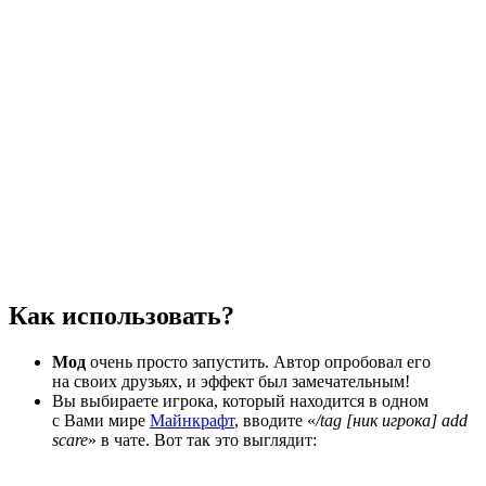
Как использовать?
Мод
очень просто запустить. Автор опробовал его
на своих друзьях, и эффект был замечательным!
Вы выбираете игрока, который находится в одном
с Вами мире
Майнкрафт
, вводите «
/tag [ник игрока] add
scare
» в чате. Вот так это выглядит: