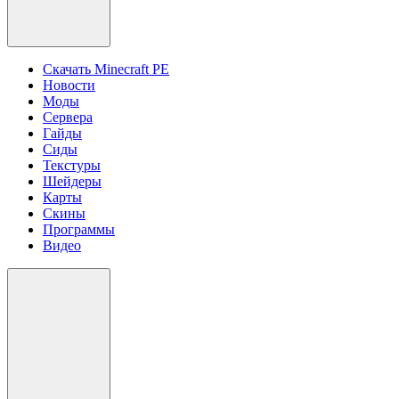
Скачать Minecraft PE
Новости
Моды
Сервера
Гайды
Сиды
Текстуры
Шейдеры
Карты
Скины
Программы
Видео