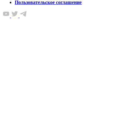
Пользовательское соглашение