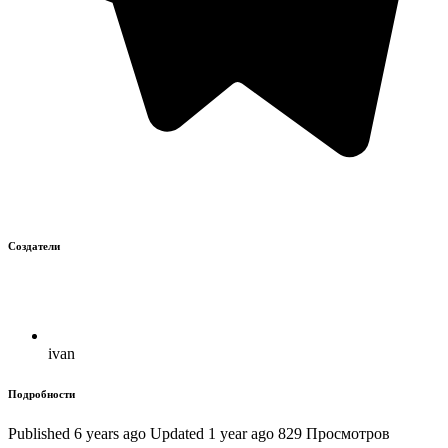
Создатели
ivan
Подробности
Published 6 years ago
Updated 1 year ago
829 Просмотров