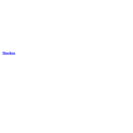
Shuriken