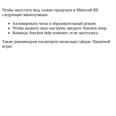
Чтобы запустить мод, нужно проделать в
Minecraft BE
следующие манипуляции:
Активировать читы и образовательный режим
Чтобы вызвать окно настроек, введите /function setup
Команда /function help поможет, если запутались
Также рекомендуем посмотреть несколько гайдов. Приятной
игры!