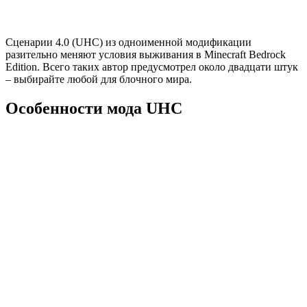
Сценарии 4.0 (UHC) из одноименной модификации
разительно меняют условия выживания в Minecraft Bedrock
Edition. Всего таких автор предусмотрел около двадцати штук
– выбирайте любой для блочного мира.
Особенности мода UHC