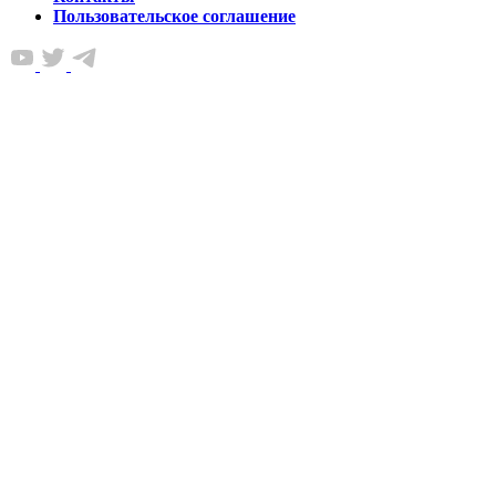
Пользовательское соглашение