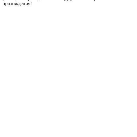
прохождения!