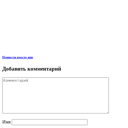
Ценности вместо яиц
Добавить комментарий
Имя