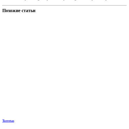
Похожие статьи
Torretas