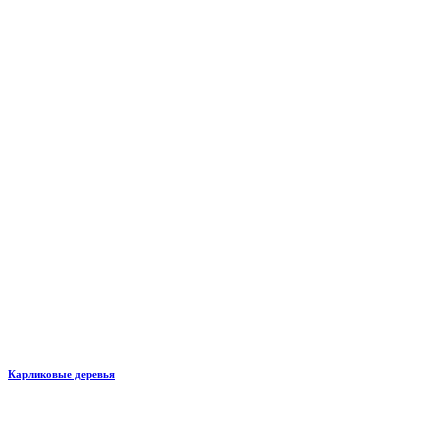
Карликовые деревья