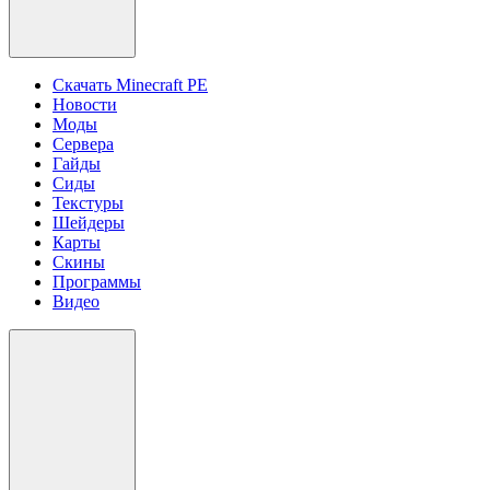
Скачать Minecraft PE
Новости
Моды
Сервера
Гайды
Сиды
Текстуры
Шейдеры
Карты
Скины
Программы
Видео