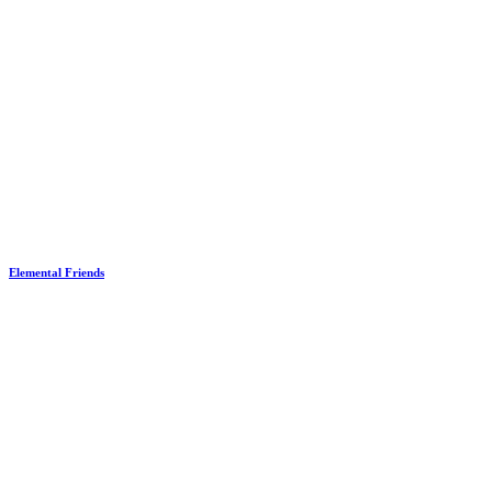
Elemental Friends