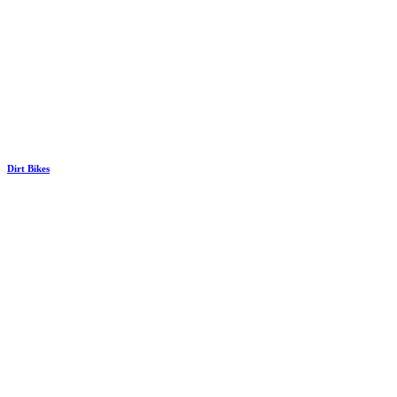
Dirt Bikes