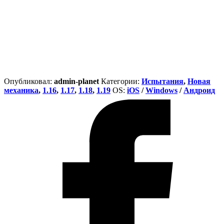
Опубликовал:
admin-planet
Категории:
Испытания
,
Новая
механика
,
1.16
,
1.17
,
1.18
,
1.19
ОS:
iOS
/
Windows
/
Андроид