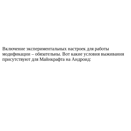
Включение экспериментальных настроек для работы
модификации – обязательны. Вот какие условия выживания
присутствуют для
Майнкрафта на Андроид
: