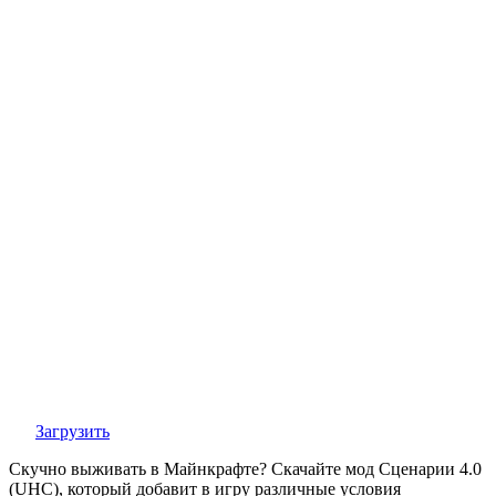
Загрузить
Скучно выживать в Майнкрафте? Скачайте мод Сценарии 4.0
(UHC), который добавит в игру различные условия