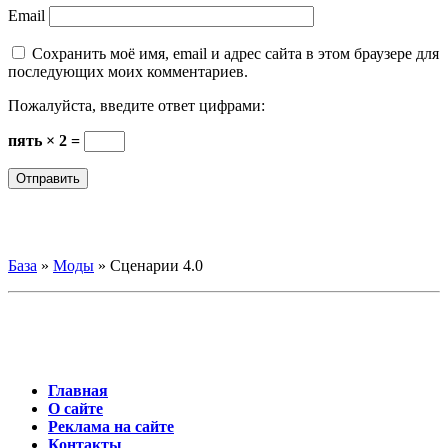
Email
Сохранить моё имя, email и адрес сайта в этом браузере для
последующих моих комментариев.
Пожалуйста, введите ответ цифрами:
пять × 2 =
База
»
Моды
»
Сценарии 4.0
Главная
О сайте
Реклама на сайте
Контакты