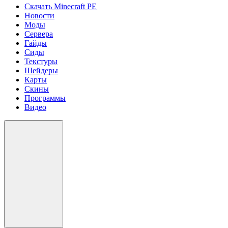
Скачать Minecraft PE
Новости
Моды
Сервера
Гайды
Сиды
Текстуры
Шейдеры
Карты
Скины
Программы
Видео