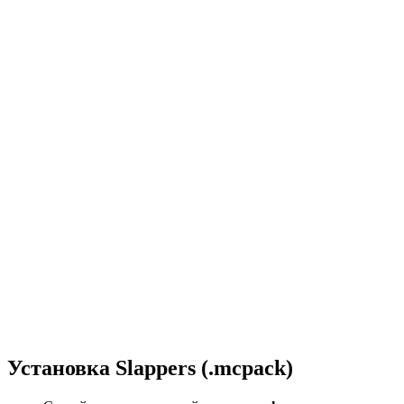
Установка Slappers (.mcpack)