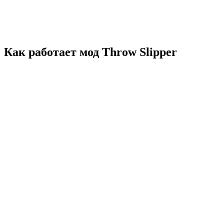
Как работает мод Throw Slipper