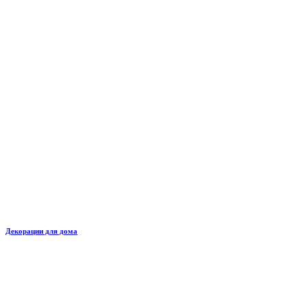
Декорации для дома