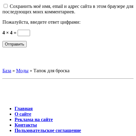
Сохранить моё имя, email и адрес сайта в этом браузере для
последующих моих комментариев.
Пожалуйста, введите ответ цифрами:
4 × 4 =
База
»
Моды
»
Тапок для броска
Главная
О сайте
Реклама на сайте
Контакты
Пользовательское соглашение