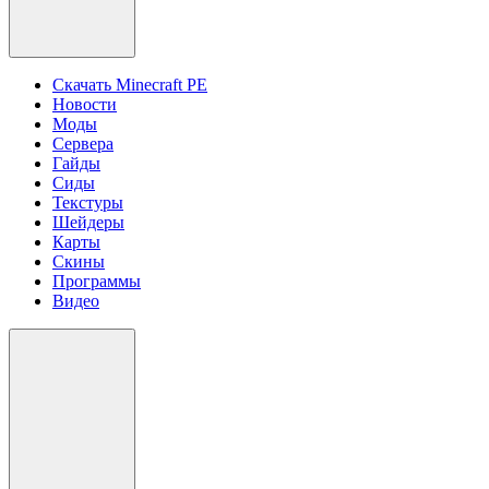
Скачать Minecraft PE
Новости
Моды
Сервера
Гайды
Сиды
Текстуры
Шейдеры
Карты
Скины
Программы
Видео