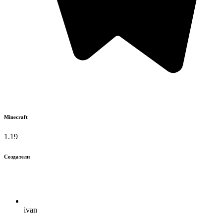
Minecraft
1.19
Создатели
ivan