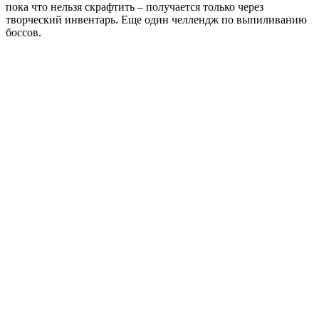
пока что нельзя скрафтить – получается только через
творческий инвентарь. Еще один челлендж по выпиливанию
боссов.