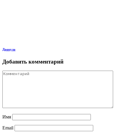
Дракула
Добавить комментарий
Имя
Email