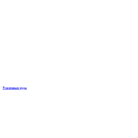
Усиленная руда