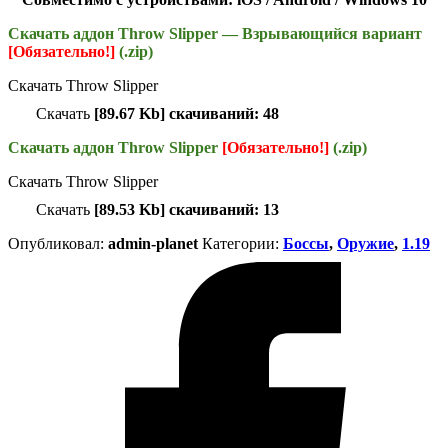
Скачать аддон Throw Slipper — Взрывающийся вариант
[Обязательно!]
(.zip)
Скачать Throw Slipper
Скачать
[89.67 Kb] скачиваний: 48
Скачать аддон Throw Slipper
[Обязательно!]
(.zip)
Скачать Throw Slipper
Скачать
[89.53 Kb] скачиваний: 13
Опубликовал:
admin-planet
Категории:
Боссы
,
Оружие
,
1.19