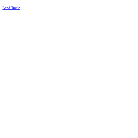
Land Turtle