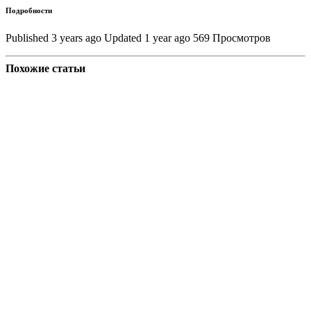
Подробности
Published 3 years ago
Updated 1 year ago
569 Просмотров
Похожие статьи