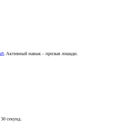
ft
. Активный навык – призыв лошади.
 30 секунд.