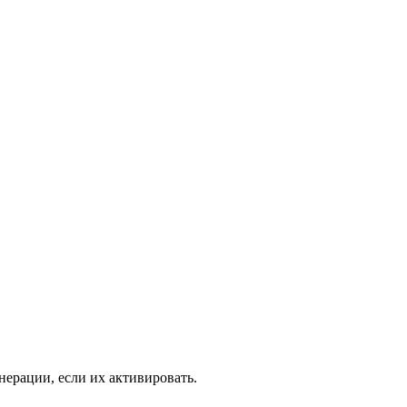
нерации, если их активировать.