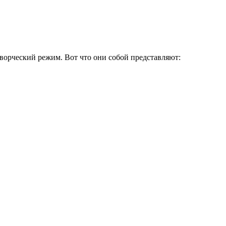
 творческий режим. Вот что они собой представляют: