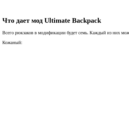
Что дает мод Ultimate Backpack
Всего рюкзаков в модификации будет семь. Каждый из них мо
Кожаный: