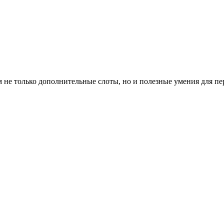
 не только дополнительные слоты, но и полезные умения для пе