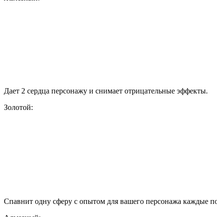
Дает 2 сердца персонажу и снимает отрицательные эффекты.
Золотой:
Спавнит одну сферу с опытом для вашего персонажа каждые 