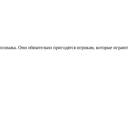
рсонажа. Они обязательно пригодятся игрокам, которые играют