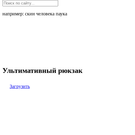
например: скин человека паука
Ультимативный рюкзак
Загрузить