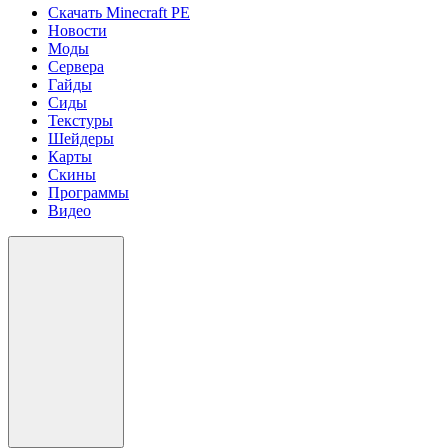
Скачать Minecraft PE
Новости
Моды
Сервера
Гайды
Сиды
Текстуры
Шейдеры
Карты
Скины
Программы
Видео