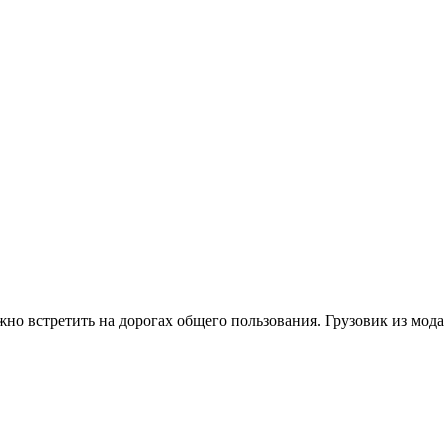
но встретить на дорогах общего пользования. Грузовик из мода