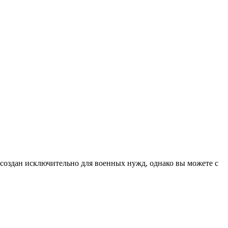
 создан исключительно для военных нужд, однако вы можете с