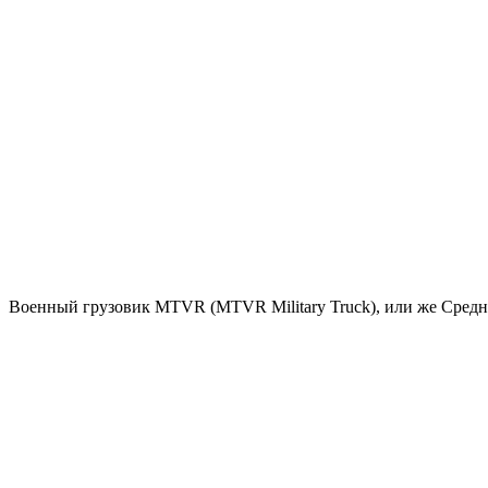
Военный грузовик MTVR (MTVR Military Truck), или же Средне