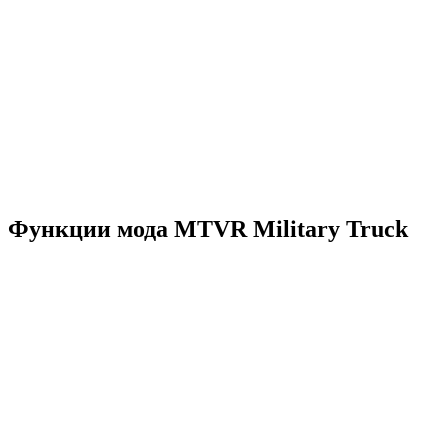
Функции мода MTVR Military Truck