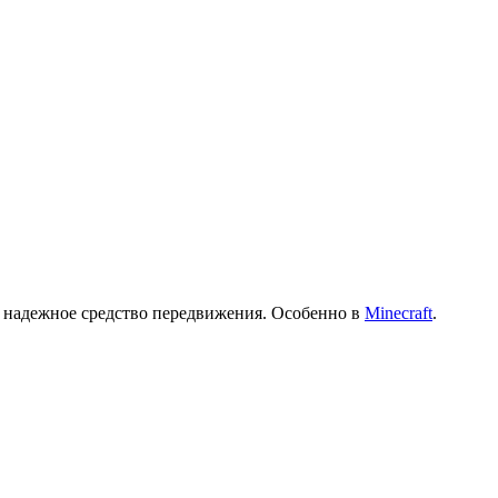
и надежное средство передвижения. Особенно в
Minecraft
.