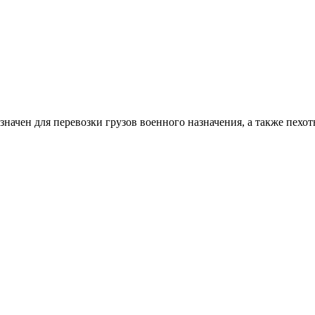
азначен для перевозки грузов военного назначения, а также пехот