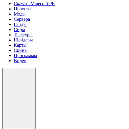
Скачать Minecraft PE
Новости
Моды
Сервера
Гайды
Сиды
Текстуры
Шейдеры
Карты
Скины
Программы
Видео