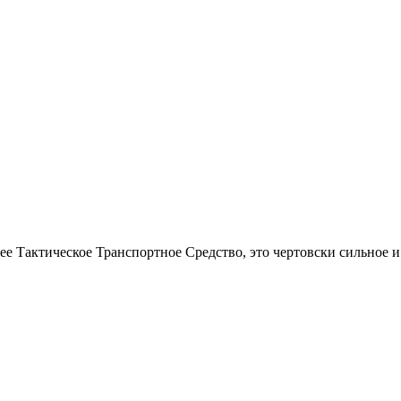
е Тактическое Транспортное Средство, это чертовски сильное 