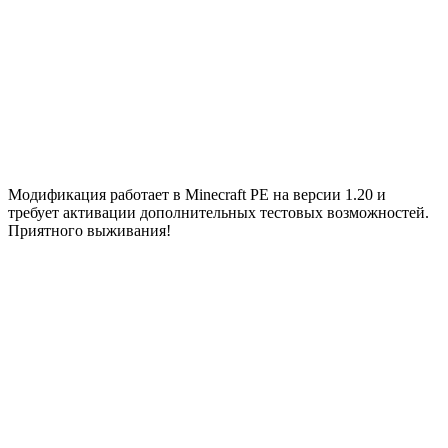
Модификация
работает в
Minecraft PE
на версии 1.20 и
требует активации дополнительных тестовых возможностей.
Приятного выживания!