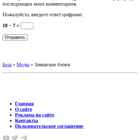
последующих моих комментариев.
Пожалуйста, введите ответ цифрами:
18 − 7 =
База
»
Моды
»
Замшелые блоки
Главная
О сайте
Реклама на сайте
Контакты
Пользовательское соглашение