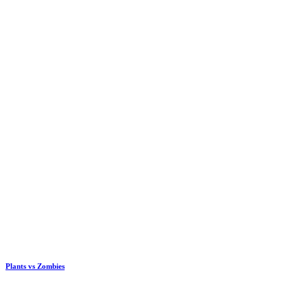
Plants vs Zombies