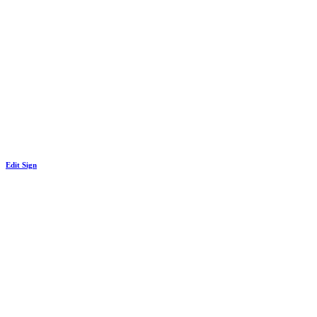
Edit Sign