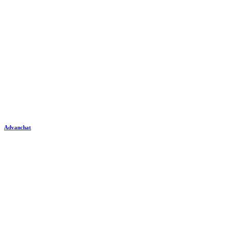
Advanchat