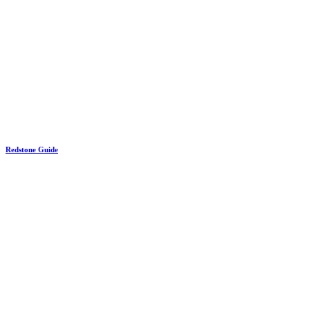
Redstone Guide