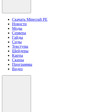
Скачать Minecraft PE
Новости
Моды
Сервера
Гайды
Сиды
Текстуры
Шейдеры
Карты
Скины
Программы
Видео