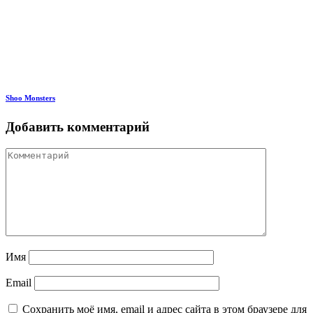
Shoo Monsters
Добавить комментарий
Имя
Email
Сохранить моё имя, email и адрес сайта в этом браузере для