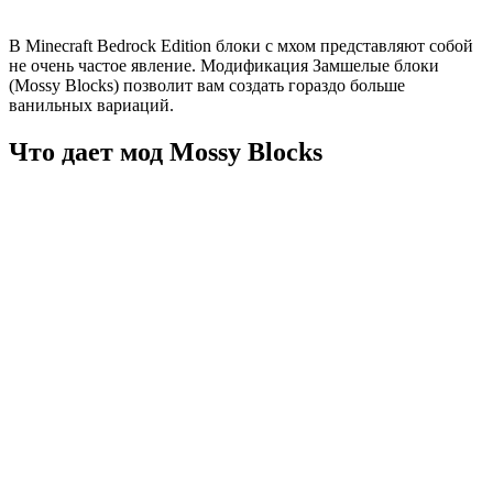
В Minecraft Bedrock Edition блоки с мхом представляют собой
не очень частое явление. Модификация Замшелые блоки
(Mossy Blocks) позволит вам создать гораздо больше
ванильных вариаций.
Что дает мод Mossy Blocks