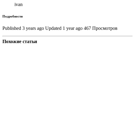
ivan
Подробности
Published 3 years ago
Updated 1 year ago
467 Просмотров
Похожие статьи