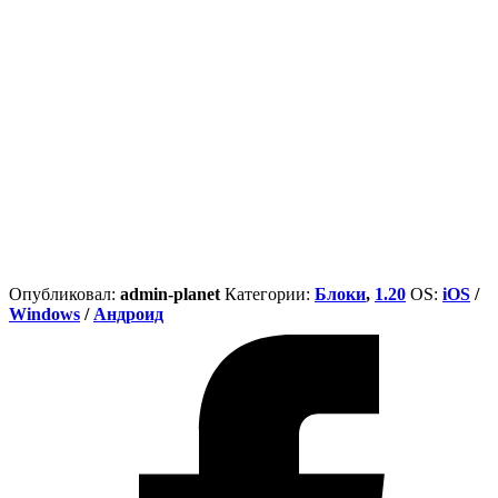
Опубликовал:
admin-planet
Категории:
Блоки
,
1.20
ОS:
iOS
/
Windows
/
Андроид