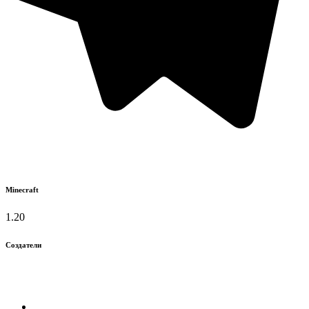
Minecraft
1.20
Создатели