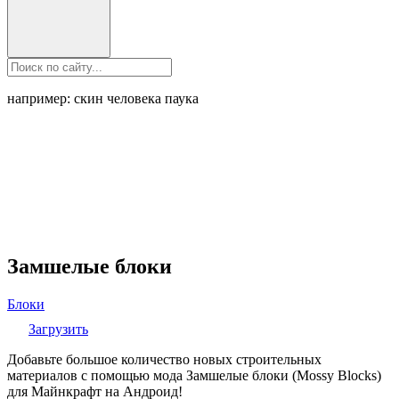
например: скин человека паука
Замшелые блоки
Блоки
Загрузить
Добавьте большое количество новых строительных
материалов с помощью мода Замшелые блоки (Mossy Blocks)
для Майнкрафт на Андроид!