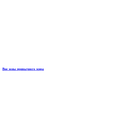
Вне зоны привычного мира