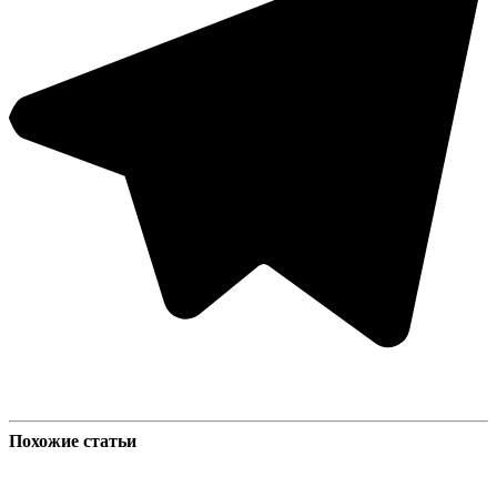
Похожие статьи