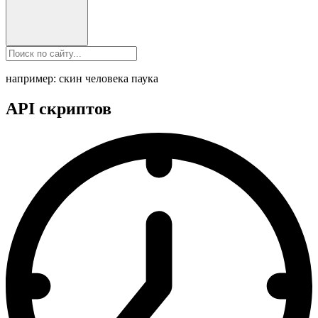
например: скин человека паука
API скриптов