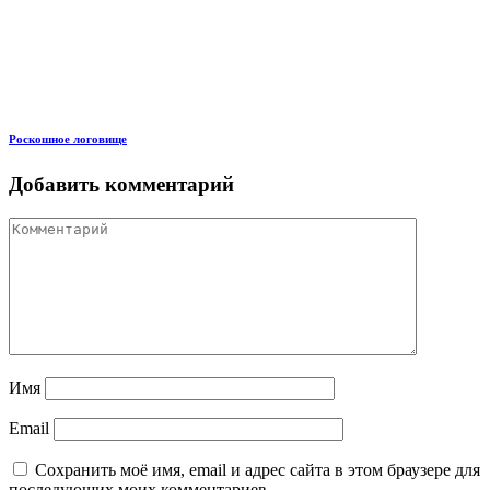
Роскошное логовище
Добавить комментарий
Имя
Email
Сохранить моё имя, email и адрес сайта в этом браузере для
последующих моих комментариев.