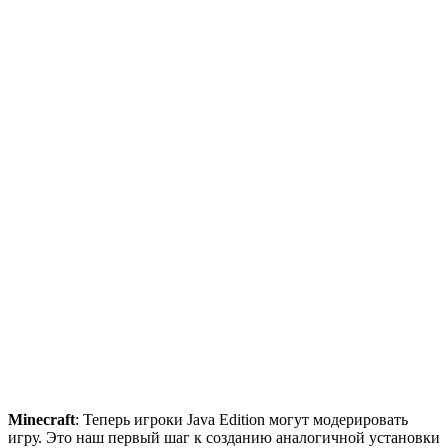
Minecraft
: Теперь игроки Java Edition могут модерировать
игру. Это наш первый шаг к созданию аналогичной установки