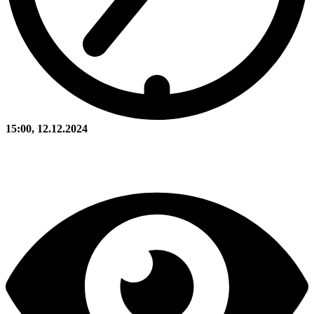
15:00, 12.12.2024