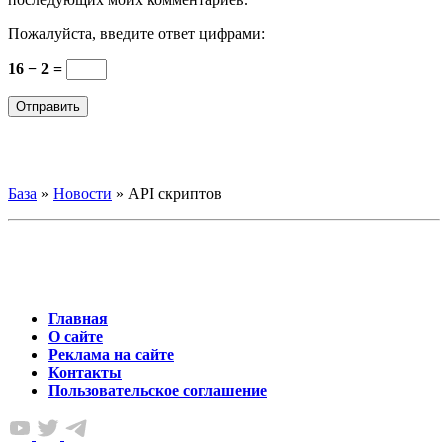
Пожалуйста, введите ответ цифрами:
16 − 2 =
База
»
Новости
»
API скриптов
Главная
О сайте
Реклама на сайте
Контакты
Пользовательское соглашение