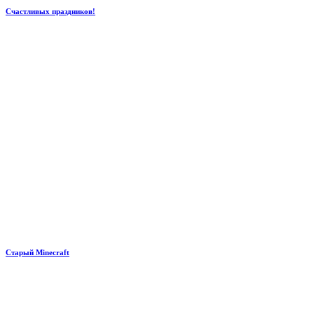
Счастливых праздников!
Старый Minecraft