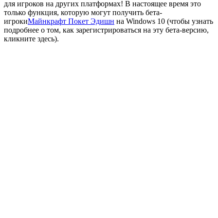
для игроков на других платформах! В настоящее время это
только функция, которую могут получить бета-
игроки
Майнкрафт Покет Эдишн
на Windows 10 (
чтобы узнать
подробнее о том, как зарегистрироваться на эту бета-версию,
кликните здесь
).