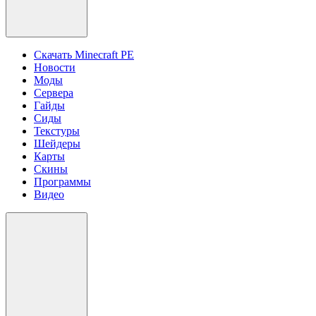
Скачать Minecraft PE
Новости
Моды
Сервера
Гайды
Сиды
Текстуры
Шейдеры
Карты
Скины
Программы
Видео