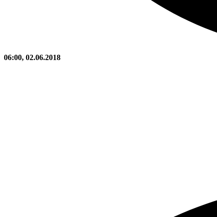
06:00, 02.06.2018