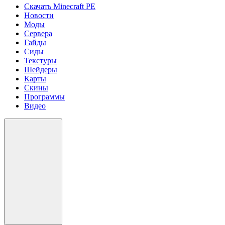
Скачать Minecraft PE
Новости
Моды
Сервера
Гайды
Сиды
Текстуры
Шейдеры
Карты
Скины
Программы
Видео