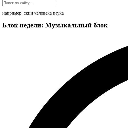
например: скин человека паука
Блок недели: Музыкальный блок