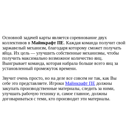
Основной задачей карты является соревнование двух
коллективов в
Майнкрафт ПЕ
. Каждая команда получит свой
заржавелый механизм, благодаря которому сможет получать
яйца. Их цель — улучшить собственные механизмы, чтобы
получить максимально возможное количество яиц.
Выигрывает команда, которая набрала больше всего яиц за
установленный промежуток времени.
Звучит очень просто, но на деле все совсем не так, как Вы
себе это представляете. Игроки
Майнкрафт ПЕ
должны
закупать производственные материалы, следить за ними,
улучшать рабочую технику и, самое главное, должны
договариваться с теми, кто производит эти материалы.