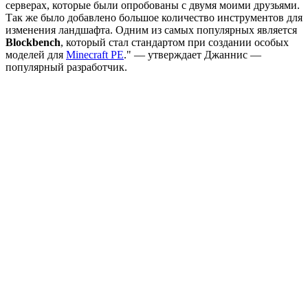
серверах, которые были опробованы с двумя моими друзьями.
Так же было добавлено большое количество инструментов для
изменения ландшафта. Одним из самых популярных является
Blockbench
, который стал стандартом при создании особых
моделей для
Minecraft PE
." — утверждает Джаннис —
популярный разработчик.