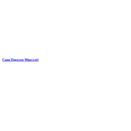
Скин Пиратов Minecraft