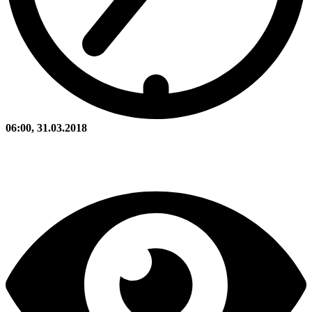
06:00, 31.03.2018