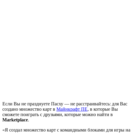
Если Вы не празднуете Пасху — не расстраивайтесь: для Вас
создано множество карт в
Майнкрафт ПЕ
, в которые Вы
сможете поиграть с друзьями, которые можно найти в
Marketplace
.
«Я создал множество карт с командными блоками для игры на