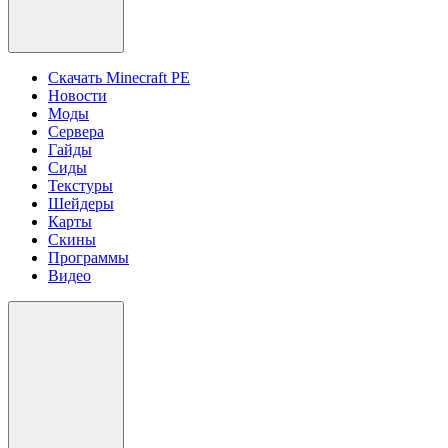
Скачать Minecraft PE
Новости
Моды
Сервера
Гайды
Сиды
Текстуры
Шейдеры
Карты
Скины
Программы
Видео