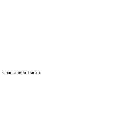
Счастливой Пасхи!