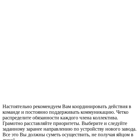
Настоятельно рекомендуем Вам координировать действия в
команде и постоянно поддерживать коммуникацию. Четко
распределите обязанности каждого члена коллектива.
Грамотно расставляйте приоритеты. Выберите и следуйте
заданному заранее направлению по устройству нового завода.
Все это Вы должны суметь осуществить, не получая яйцом в