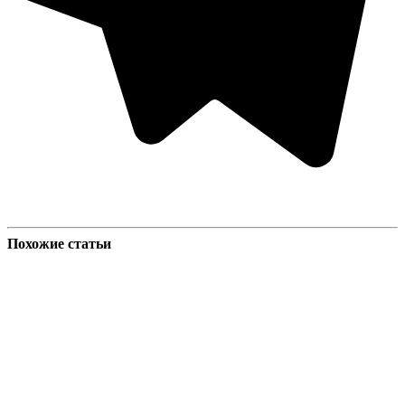
Похожие статьи