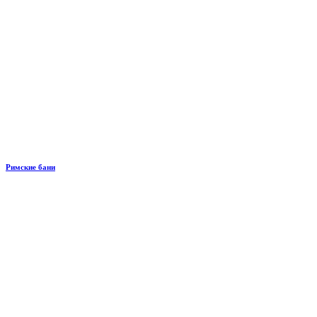
Римские бани