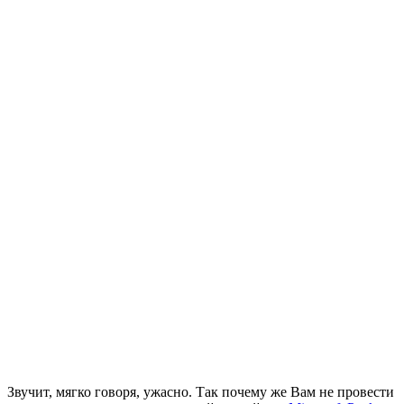
Звучит, мягко говоря, ужасно. Так почему же Вам не провести