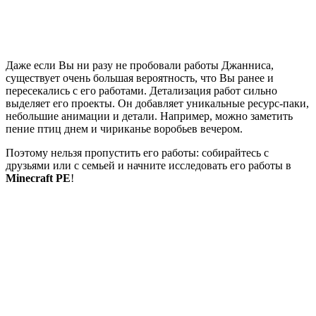
Даже если Вы ни разу не пробовали работы Джанниса,
существует очень большая вероятность, что Вы ранее и
пересекались с его работами. Детализация работ сильно
выделяет его проекты. Он добавляет уникальные ресурс-паки,
небольшие анимации и детали. Например, можно заметить
пение птиц днем и чириканье воробьев вечером.
Поэтому нельзя пропустить его работы: собирайтесь с
друзьями или с семьей и начните исследовать его работы в
Minecraft PE
!