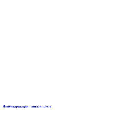
Инвентаризация: гнилая плоть