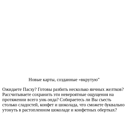
Новые карты, созданные «вкрутую"
Ожидаете Пасху? Готовы разбить несколько яичных желтков?
Рассчитываете сохранить эти невероятные ощущения на
протяжении всего уик-энда? Собираетесь ли Вы съесть
столько сладостей, конфет и шоколада, что сможете буквально
утонуть в растопленном шоколаде и конфетных обертках?