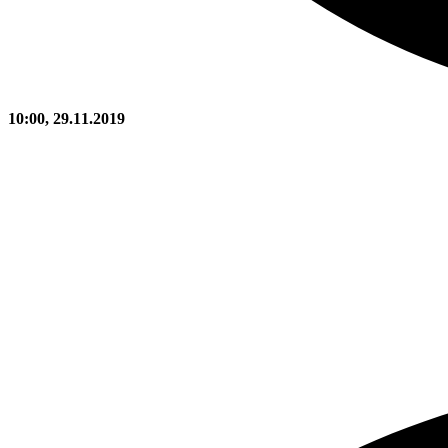
10:00, 29.11.2019