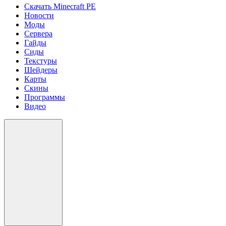
Скачать Minecraft PE
Новости
Моды
Сервера
Гайды
Сиды
Текстуры
Шейдеры
Карты
Скины
Программы
Видео