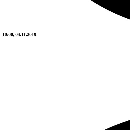
10:00, 04.11.2019