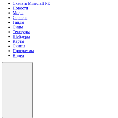
Скачать Minecraft PE
Новости
Моды
Сервера
Гайды
Сиды
Текстуры
Шейдеры
Карты
Скины
Программы
Видео