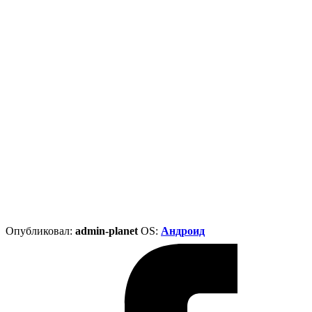
Опубликовал:
admin-planet
ОS:
Андроид