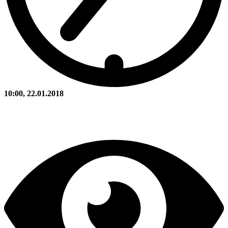
10:00, 22.01.2018