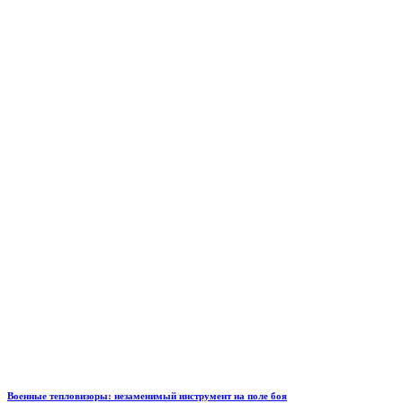
Военные тепловизоры: незаменимый инструмент на поле боя