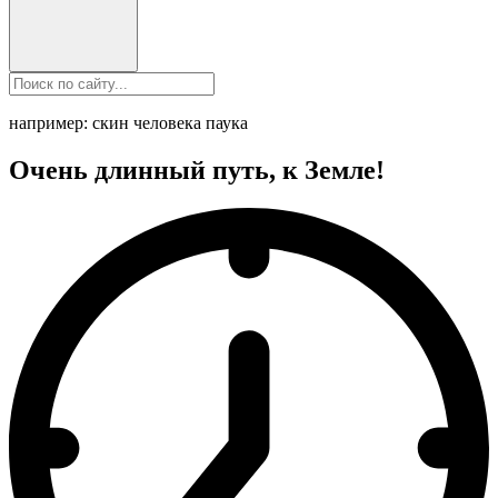
например: скин человека паука
Очень длинный путь, к Земле!