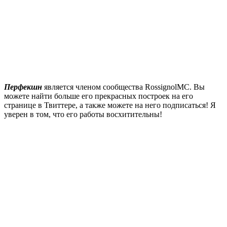
Перфекшн
является членом сообщества
RossignolMC
. Вы
можете найти больше его прекрасных построек на его
странице в
Твиттере
, а также можете на него подписаться! Я
уверен в том, что его работы восхитительны!