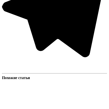
Похожие статьи