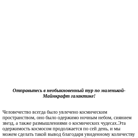
Отправьтесь в необыкновенный тур по маленькой-
Майнкрафт галактике!
Человечество всегда было увлечено космическим
пространством, оно было одержимо ночным небом, сиянием
звезд, а также размышлениями о космических чудесах.Эта
одержимость космосом продолжается по сей день, и мы
можем сделать такой вывод благодаря увиденному количеству