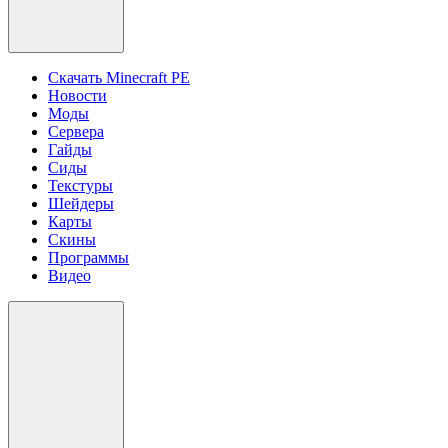
Скачать Minecraft PE
Новости
Моды
Сервера
Гайды
Сиды
Текстуры
Шейдеры
Карты
Скины
Программы
Видео