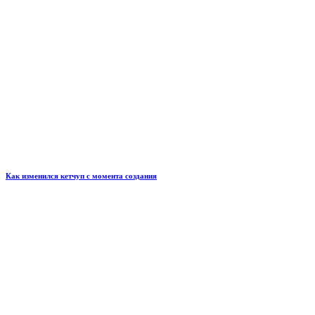
Как изменился кетчуп с момента создания