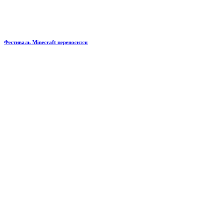
Фестиваль Minecraft переносится