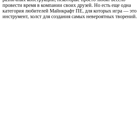
провести время в компании своих друзей. Но есть еще одна
категория любителей Майнкрафт ПЕ, для которых игра — это
инструмент, холст для создания самых невероятных творений.