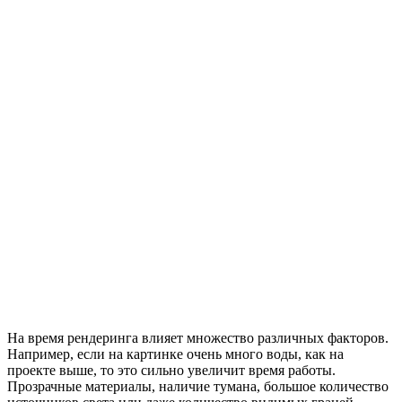
На время рендеринга влияет множество различных факторов.
Например, если на картинке очень много воды, как на
проекте выше, то это сильно увеличит время работы.
Прозрачные материалы, наличие тумана, большое количество