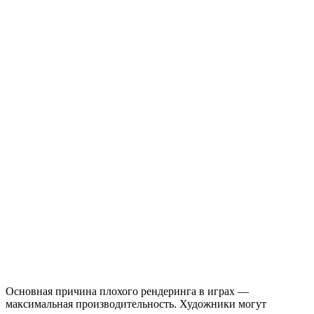
Основная причина плохого рендеринга в играх —
максимальная производительность. Художники могут