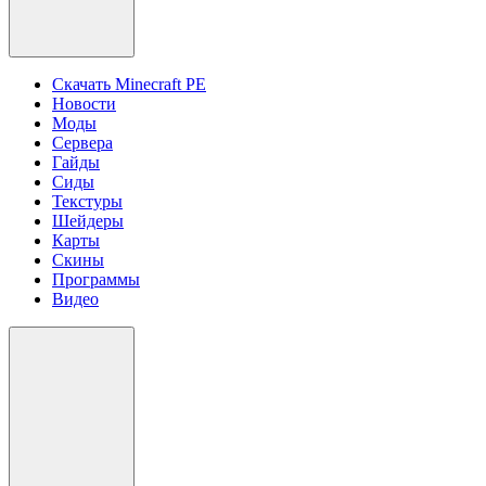
Скачать Minecraft PE
Новости
Моды
Сервера
Гайды
Сиды
Текстуры
Шейдеры
Карты
Скины
Программы
Видео