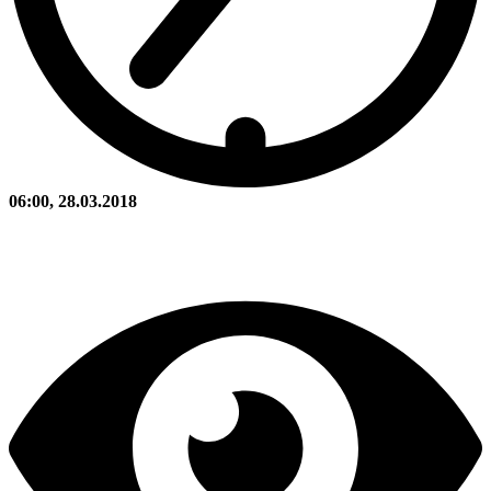
06:00, 28.03.2018