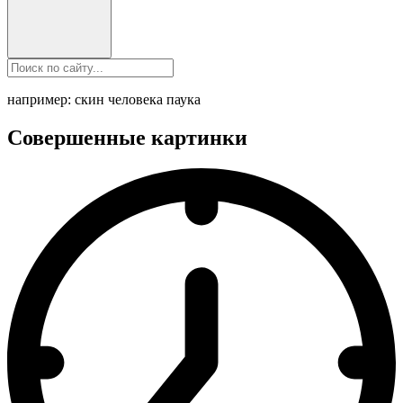
например: скин человека паука
Совершенные картинки