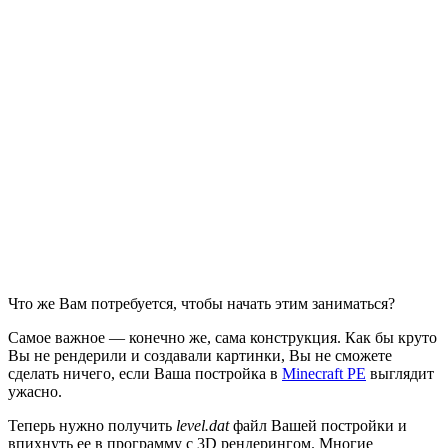
Что же Вам потребуется, чтобы начать этим заниматься?
Самое важное — конечно же, сама конструкция. Как бы круто
Вы не рендерили и создавали картинки, Вы не сможете
сделать ничего, если Ваша постройка в
Minecraft PE
выглядит
ужасно.
Теперь нужно получить
level.dat
файл Вашей постройки и
впихнуть ее в программу с 3D рендерингом. Многие