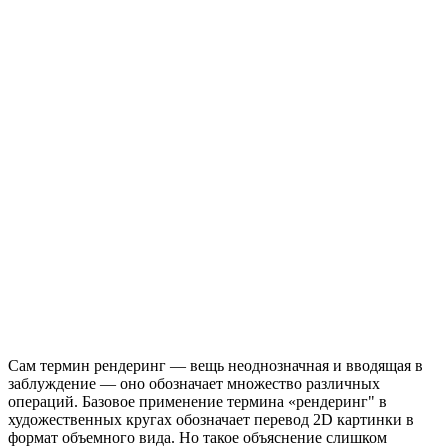
Сам термин рендеринг — вещь неоднозначная и вводящая в
заблуждение — оно обозначает множество различных
операций. Базовое применение термина «рендеринг" в
художественных кругах обозначает перевод 2D картинки в
формат объемного вида. Но такое объяснение слишком