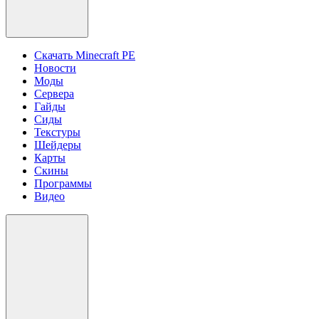
Скачать Minecraft PE
Новости
Моды
Сервера
Гайды
Сиды
Текстуры
Шейдеры
Карты
Скины
Программы
Видео