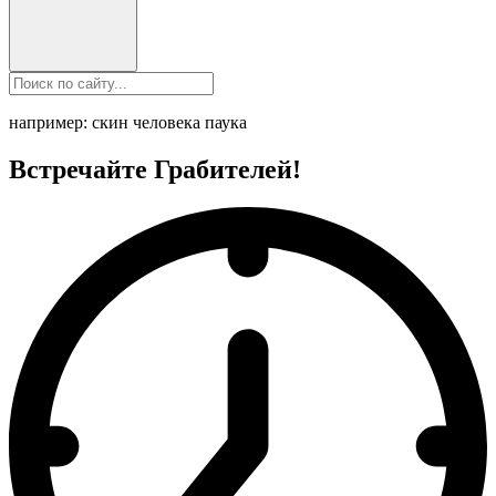
например: скин человека паука
Встречайте Грабителей!