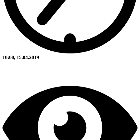
10:00, 15.04.2019