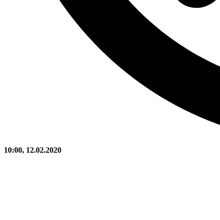
10:00, 12.02.2020