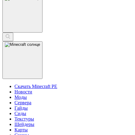
Скачать Minecraft PE
Новости
Моды
Сервера
Гайды
Сиды
Текстуры
Шейдеры
Карты