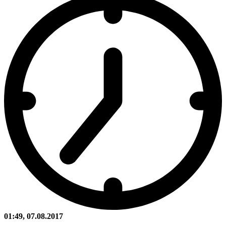
01:49, 07.08.2017