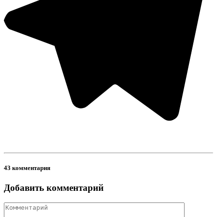
43 комментария
Добавить комментарий