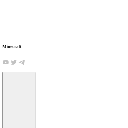
Minecraft