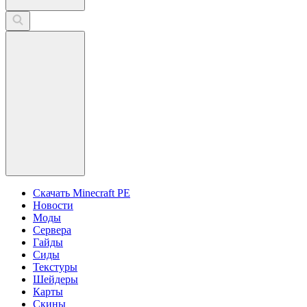
Скачать Minecraft PE
Новости
Моды
Сервера
Гайды
Сиды
Текстуры
Шейдеры
Карты
Скины