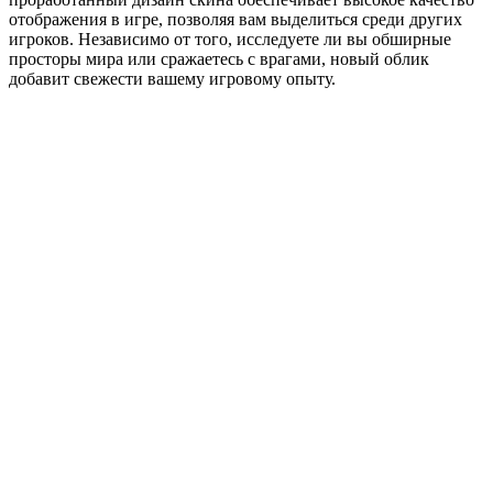
отображения в игре, позволяя вам выделиться среди других
игроков. Независимо от того, исследуете ли вы обширные
просторы мира или сражаетесь с врагами, новый облик
добавит свежести вашему игровому опыту.