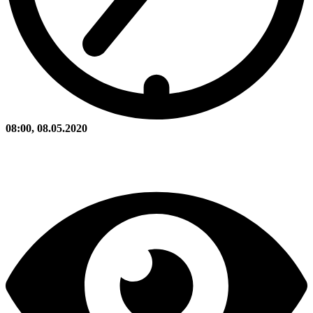
08:00, 08.05.2020