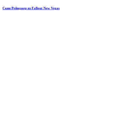
Скин Рейнджер из Fallout New Vegas