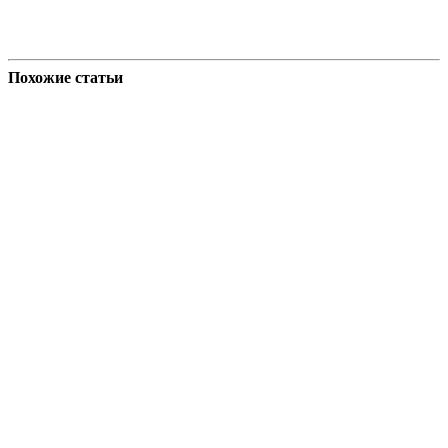
Похожие статьи