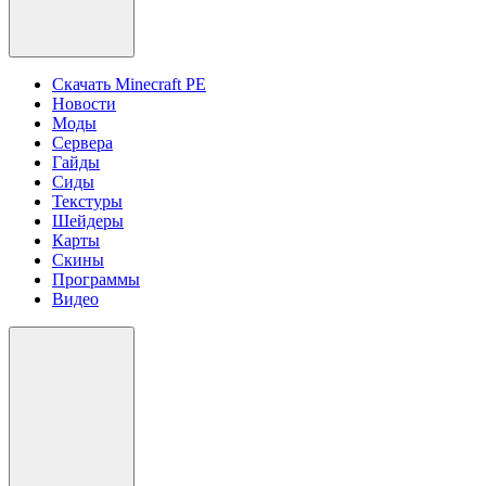
Скачать Minecraft PE
Новости
Моды
Сервера
Гайды
Сиды
Текстуры
Шейдеры
Карты
Скины
Программы
Видео