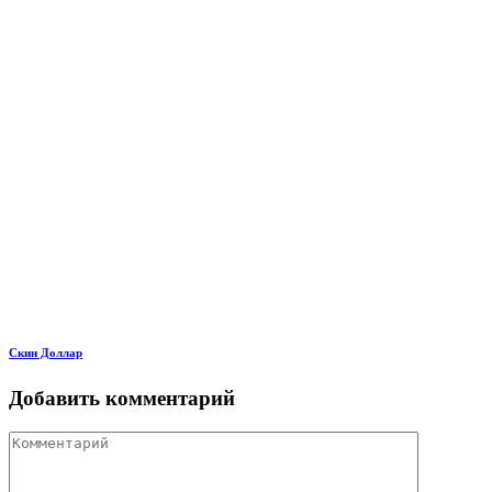
Скин Доллар
Добавить комментарий