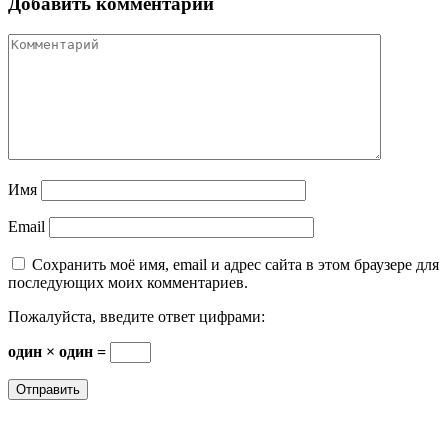
Добавить комментарий
Имя
Email
Сохранить моё имя, email и адрес сайта в этом браузере для
последующих моих комментариев.
Пожалуйста, введите ответ цифрами:
один × один =