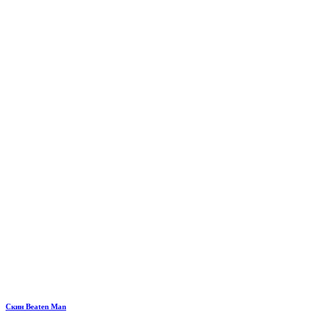
Скин Beaten Man