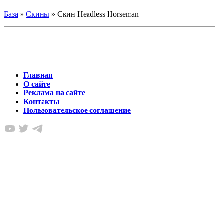
База
»
Скины
»
Скин Headless Horseman
Главная
О сайте
Реклама на сайте
Контакты
Пользовательское соглашение