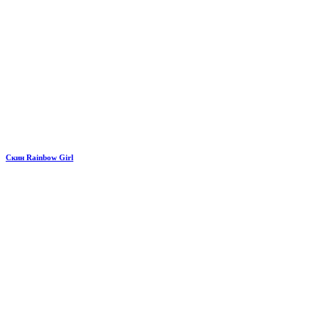
Скин Rainbow Girl