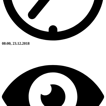
08:00, 23.12.2018