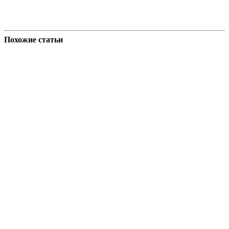
Похожие статьи