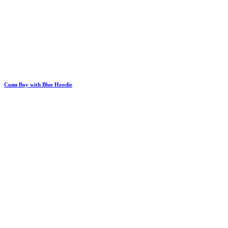
Скин Boy with Blue Hoodie