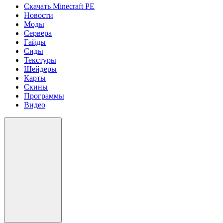
Скачать Minecraft PE
Новости
Моды
Сервера
Гайды
Сиды
Текстуры
Шейдеры
Карты
Скины
Программы
Видео