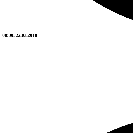
08:00, 22.03.2018