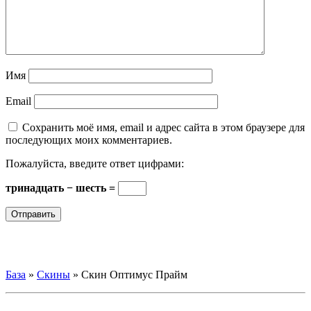
Имя
Email
Сохранить моё имя, email и адрес сайта в этом браузере для
последующих моих комментариев.
Пожалуйста, введите ответ цифрами:
тринадцать − шесть =
База
»
Скины
»
Скин Оптимус Прайм