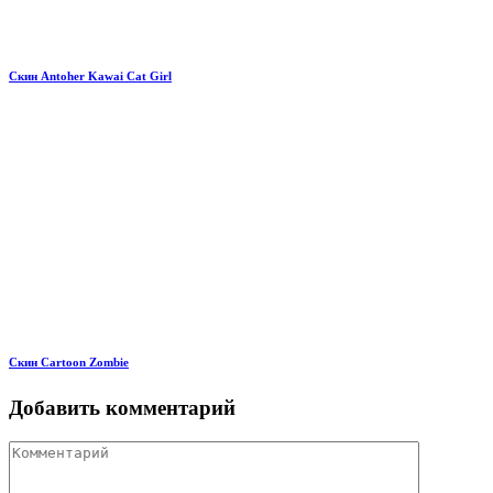
Скин Antoher Kawai Cat Girl
Скин Cartoon Zombie
Добавить комментарий