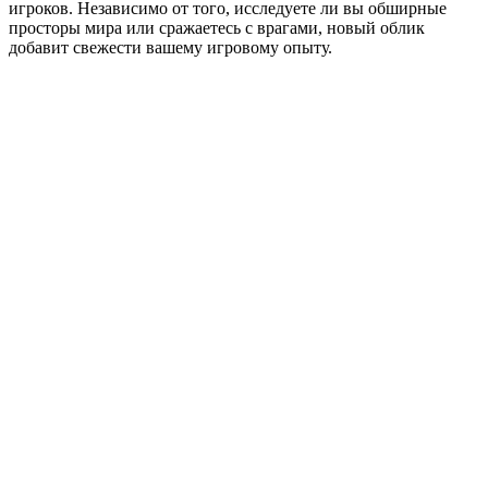
игроков. Независимо от того, исследуете ли вы обширные
просторы мира или сражаетесь с врагами, новый облик
добавит свежести вашему игровому опыту.