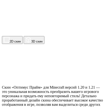
2D скин
3D скин
Скин «Оптимус Прайм» для Minecraft версий 1.20 и 1.21 —
это уникальная возможность преобразить вашего игрового
персонажа и придать ему неповторимый стиль! Детально
проработанный дизайн скина обеспечивает высокое качество
отображения в игре, позволяя вам выделиться среди других