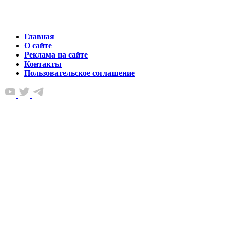
Главная
О сайте
Реклама на сайте
Контакты
Пользовательское соглашение