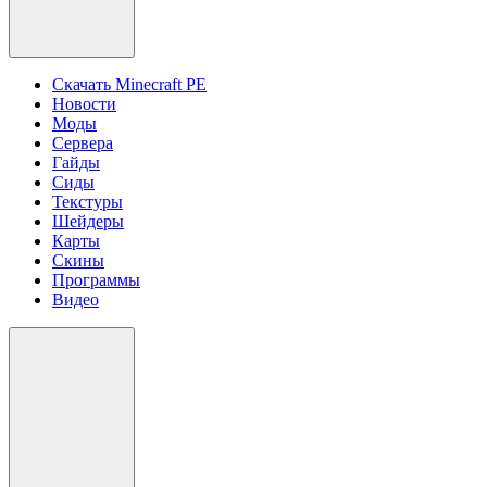
Скачать Minecraft PE
Новости
Моды
Сервера
Гайды
Сиды
Текстуры
Шейдеры
Карты
Скины
Программы
Видео