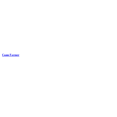
Скин Farmer