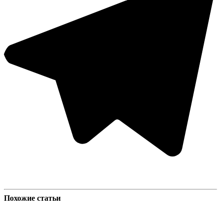
Похожие статьи