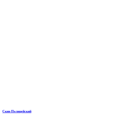
Скин Полицейский