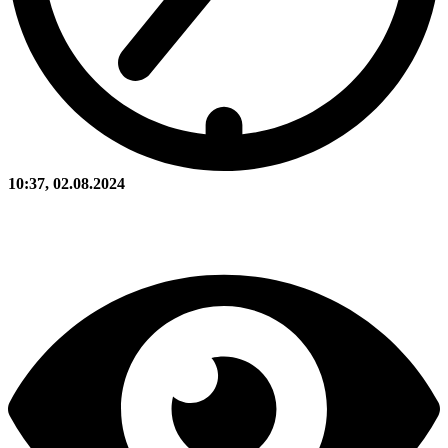
10:37, 02.08.2024