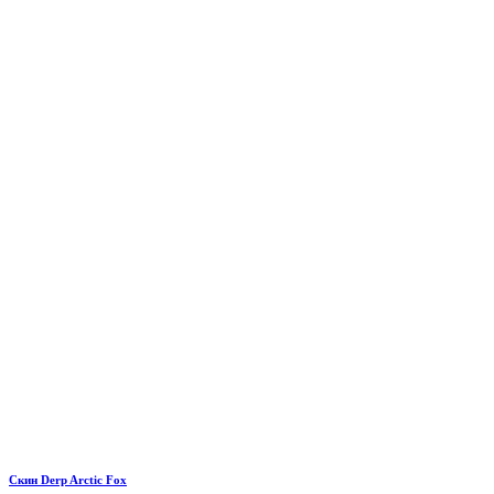
Скин Derp Arctic Fox