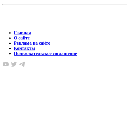
Главная
О сайте
Реклама на сайте
Контакты
Пользовательское соглашение