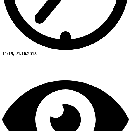
11:19, 21.10.2015