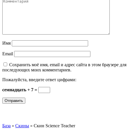
Имя
Email
Сохранить моё имя, email и адрес сайта в этом браузере для
последующих моих комментариев.
Пожалуйста, введите ответ цифрами:
семнадцать + 7 =
База
»
Скины
»
Скин Science Teacher