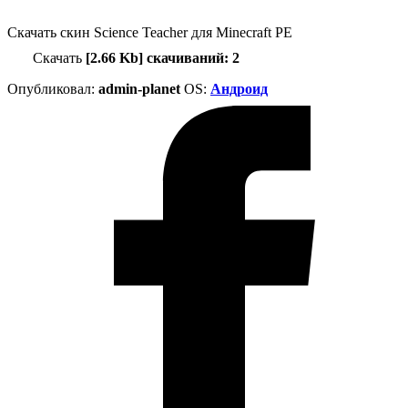
Скачать скин Science Teacher для Minecraft PE
Скачать
[2.66 Kb] скачиваний: 2
Опубликовал:
admin-planet
ОS:
Андроид