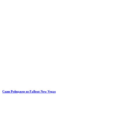
Скин Рейнджер из Fallout New Vegas