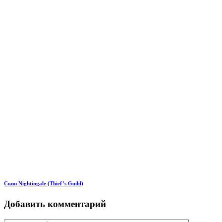
Скин Nightingale (Thief’s Guild)
Добавить комментарий