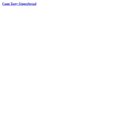
Скин Tasty Gingerbread