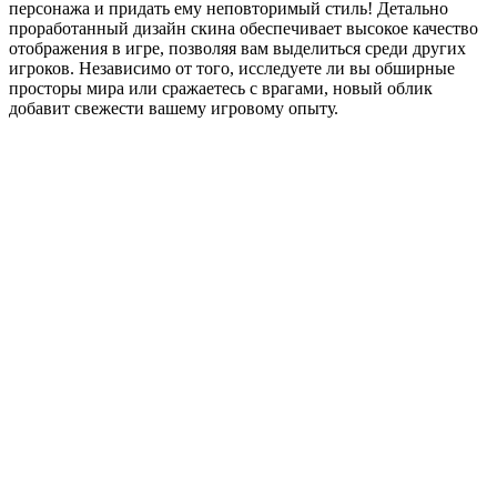
персонажа и придать ему неповторимый стиль! Детально
проработанный дизайн скина обеспечивает высокое качество
отображения в игре, позволяя вам выделиться среди других
игроков. Независимо от того, исследуете ли вы обширные
просторы мира или сражаетесь с врагами, новый облик
добавит свежести вашему игровому опыту.