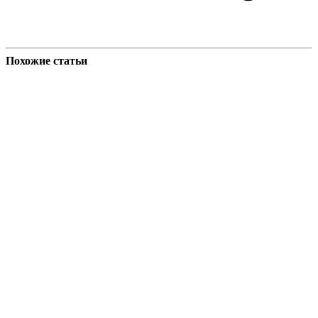
Похожие статьи