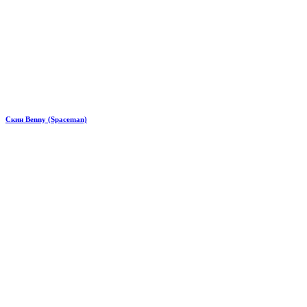
Скин Benny (Spaceman)