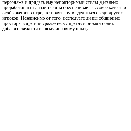
персонажа и придать ему неповторимый стиль! Детально
проработанный дизайн скина обеспечивает высокое качество
отображения в игре, позволяя вам выделиться среди других
игроков. Независимо от того, исследуете ли вы обширные
просторы мира или сражаетесь с врагами, новый облик
добавит свежести вашему игровому опыту.