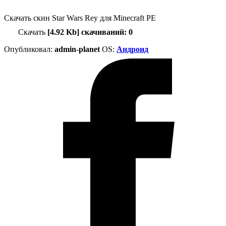
Скачать скин Star Wars Rey для Minecraft PE
Скачать
[4.92 Kb] скачиваний: 0
Опубликовал:
admin-planet
ОS:
Андроид