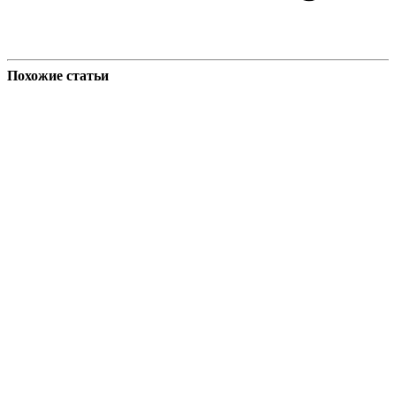
Похожие статьи