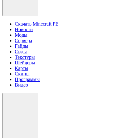
Скачать Minecraft PE
Новости
Моды
Сервера
Гайды
Сиды
Текстуры
Шейдеры
Карты
Скины
Программы
Видео