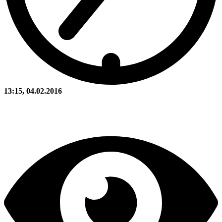
13:15, 04.02.2016